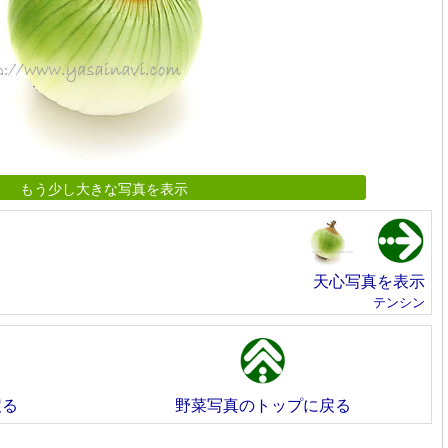
もう少し大きな写真を表示
天心写真を表示
テンシン
戻る
野菜写真のトップに戻る