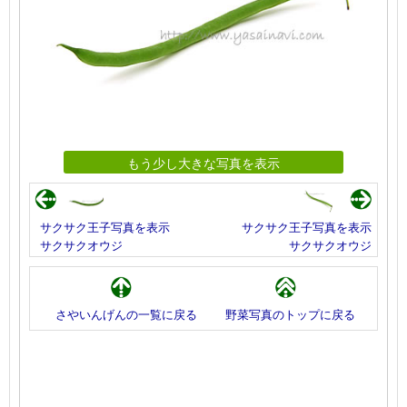
もう少し大きな写真を表示
サクサク王子写真を表示
サクサク王子写真を表示
サクサクオウジ
サクサクオウジ
さやいんげんの一覧に戻る
野菜写真のトップに戻る