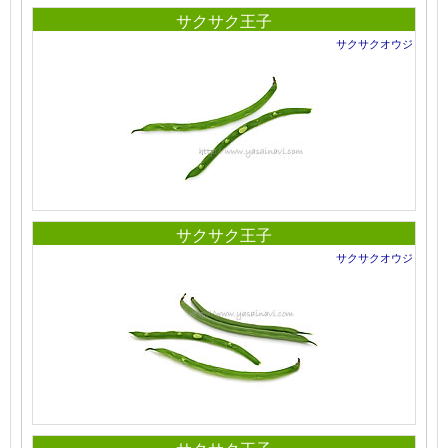
サクサク王子
サクサクオウジ
サクサク王子
サクサクオウジ