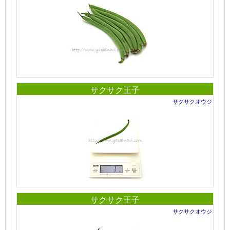
サクサク王子
サクサクオウジ
サクサク王子
サクサクオウジ