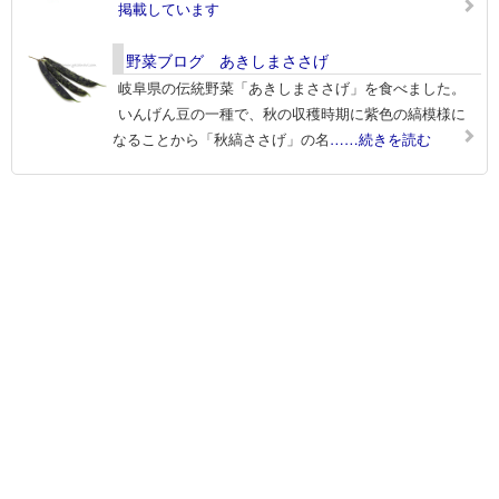
掲載しています
野菜ブログ あきしまささげ
岐阜県の伝統野菜「あきしまささげ」を食べました。
いんげん豆の一種で、秋の収穫時期に紫色の縞模様に
なることから「秋縞ささげ」の名
……続きを読む