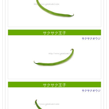
サクサク王子
サクサクオウジ
サクサク王子
サクサクオウジ