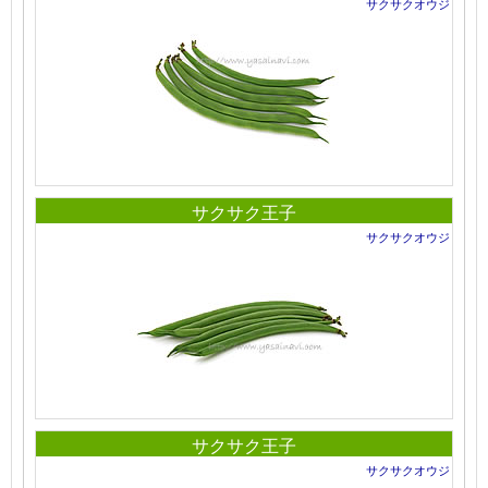
サクサクオウジ
サクサク王子
サクサクオウジ
サクサク王子
サクサクオウジ