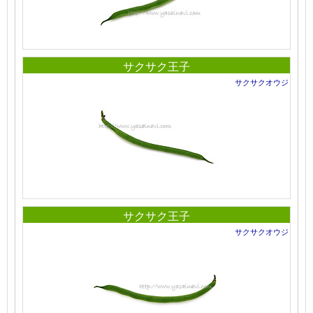
サクサク王子
サクサクオウジ
サクサク王子
サクサクオウジ