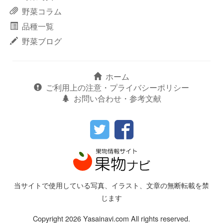
野菜コラム
品種一覧
野菜ブログ
ホーム
ご利用上の注意・プライバシーポリシー
お問い合わせ・参考文献
当サイトで使用している写真、イラスト、文章の無断転載を禁
じます
Copyright 2026 Yasainavi.com All rights reserved.