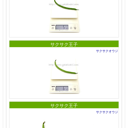
サクサク王子
サクサクオウジ
サクサク王子
サクサクオウジ