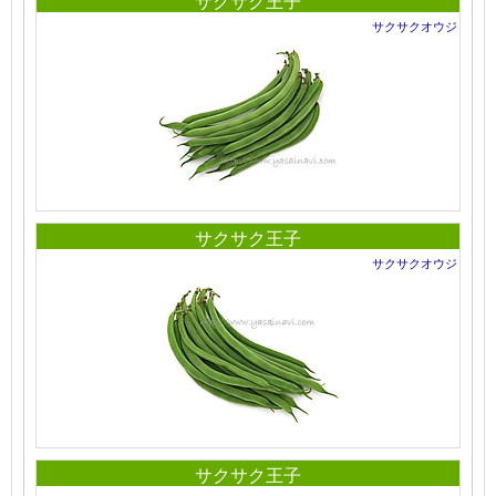
サクサク王子
サクサクオウジ
サクサク王子
サクサクオウジ
サクサク王子