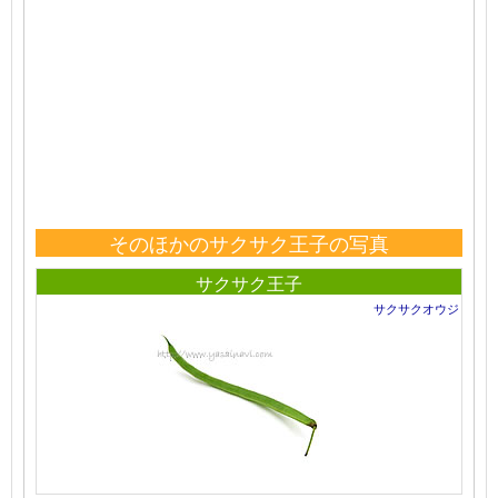
そのほかのサクサク王子の写真
サクサク王子
サクサクオウジ