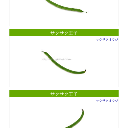
サクサク王子
サクサクオウジ
サクサク王子
サクサクオウジ