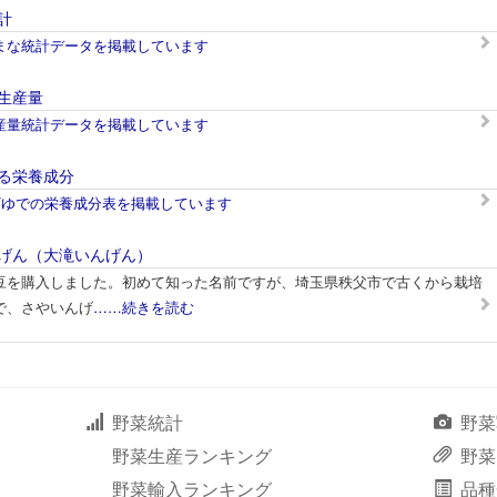
計
まな統計データを掲載しています
生産量
産量統計データを掲載しています
る栄養成分
/ゆでの栄養成分表を掲載しています
げん（大滝いんげん）
豆を購入しました。初めて知った名前ですが、埼玉県秩父市で古くから栽培
で、さやいんげ
……続きを読む
野菜統計
野菜
野菜生産ランキング
野菜
野菜輸入ランキング
品種