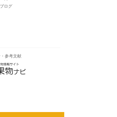
ブログ
せ・参考文献