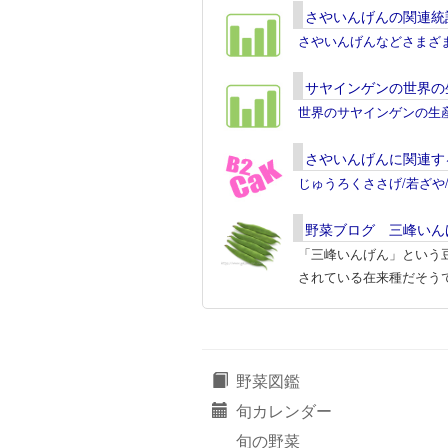
さやいんげんの関連統
さやいんげんなどさまざ
サヤインゲンの世界の
世界のサヤインゲンの生
さやいんげんに関連す
じゅうろくささげ/若ざや
野菜ブログ 三峰いん
「三峰いんげん」という
されている在来種だそう
野菜図鑑
旬カレンダー
旬の野菜