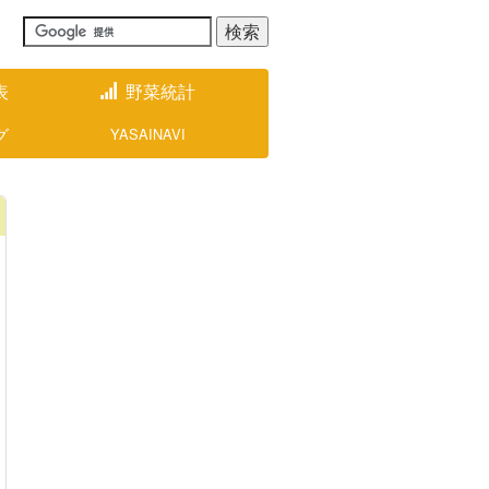
表
野菜統計
グ
YASAINAVI