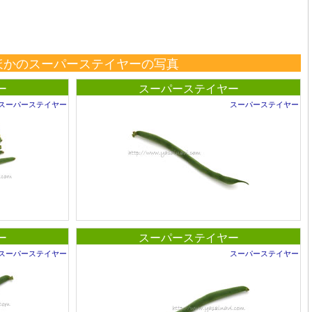
ほかのスーパーステイヤーの写真
ー
スーパーステイヤー
スーパーステイヤー
スーパーステイヤー
ー
スーパーステイヤー
スーパーステイヤー
スーパーステイヤー