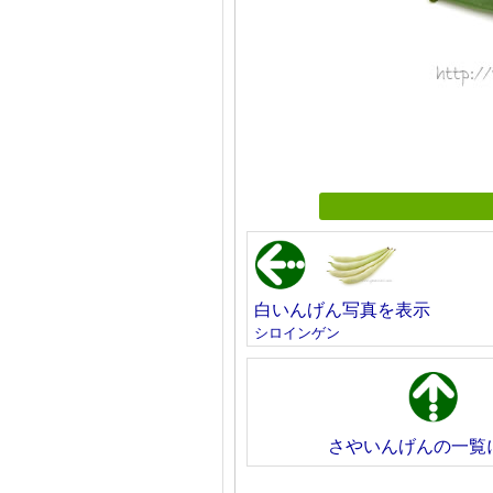
白いんげん写真を表示
シロインゲン
さやいんげんの一覧