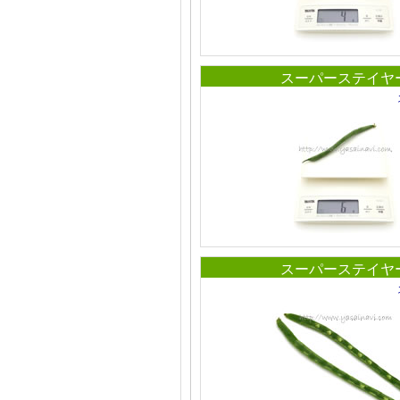
スーパーステイヤ
スーパーステイヤ