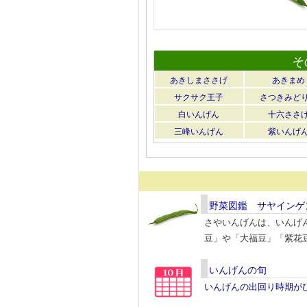
そ
あきしまささげ
あきまめ
サクサク王子
さつきみど
白いんげん
十六ささ
三峰いんげん
紫いんげ
野菜図鑑 サヤインゲ
さやいんげんは、いんげ
豆」や「大福豆」「紫花
いんげんの旬
いんげんの出回り時期が