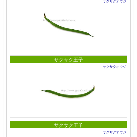
サクサクオウジ
サクサク王子
サクサクオウジ
サクサク王子
サクサクオウジ