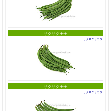
サクサク王子
サクサクオウジ
サクサク王子
サクサクオウジ