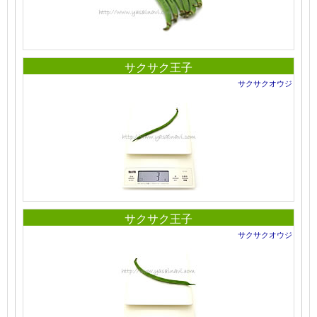
サクサク王子
サクサクオウジ
サクサク王子
サクサクオウジ