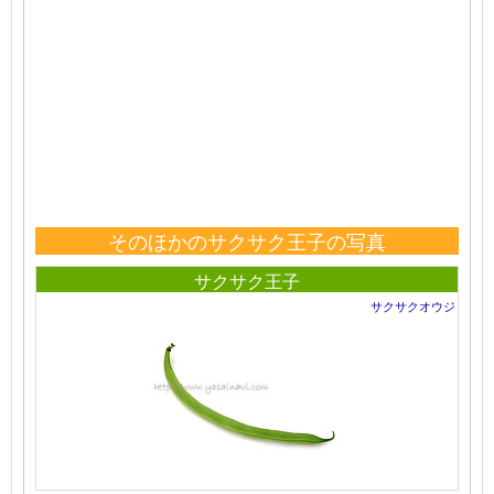
そのほかのサクサク王子の写真
サクサク王子
サクサクオウジ