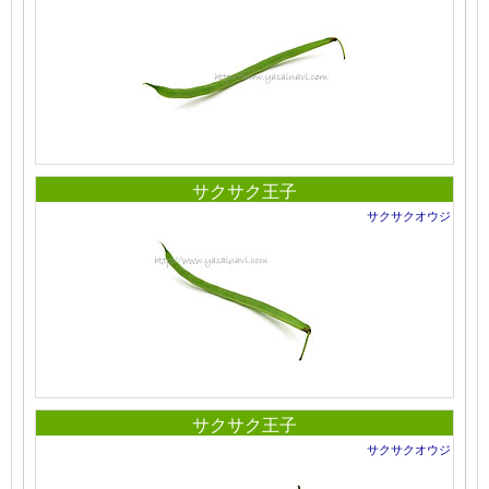
サクサク王子
サクサクオウジ
サクサク王子
サクサクオウジ