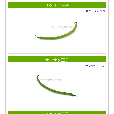
サクサク王子
サクサクオウジ
サクサク王子
サクサクオウジ