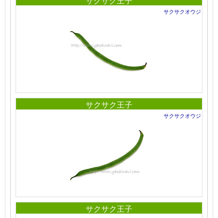
サクサク王子
サクサクオウジ
サクサク王子
サクサクオウジ
サクサク王子