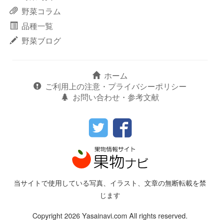
野菜コラム
品種一覧
野菜ブログ
ホーム
ご利用上の注意・プライバシーポリシー
お問い合わせ・参考文献
当サイトで使用している写真、イラスト、文章の無断転載を禁
じます
Copyright 2026 Yasainavi.com All rights reserved.