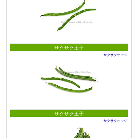
サクサク王子
サクサクオウジ
サクサク王子
サクサクオウジ