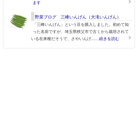
ます
野菜ブログ 三峰いんげん（大滝いんげん）
「三峰いんげん」という豆を購入しました。初めて知
った名前ですが、埼玉県秩父市で古くから栽培されて
いる在来種だそうで、さやいんげ
……続きを読む