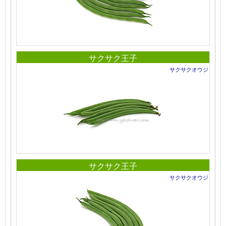
サクサク王子
サクサクオウジ
サクサク王子
サクサクオウジ