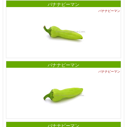
バナナピーマン
バナナピーマン
バナナピーマン
バナナピーマン
バナナピーマン