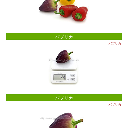
パプリカ
パプリカ
パプリカ
パプリカ