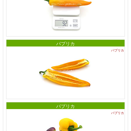
パプリカ
パプリカ
パプリカ
パプリカ