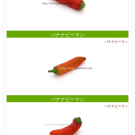
バナナピーマン
バナナピーマン
バナナピーマン
バナナピーマン