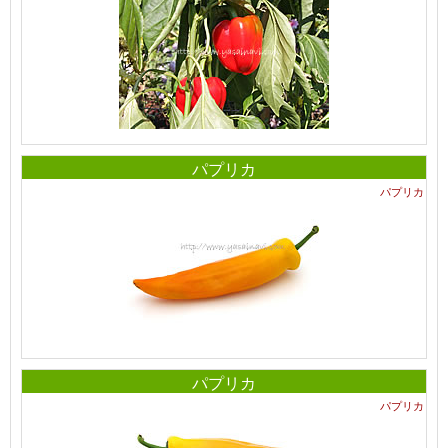
パプリカ
パプリカ
パプリカ
パプリカ