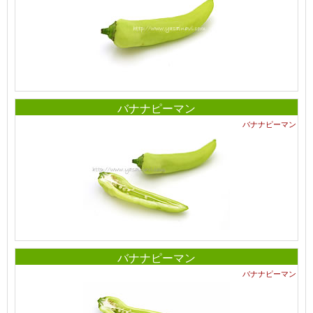
バナナピーマン
バナナピーマン
バナナピーマン
バナナピーマン