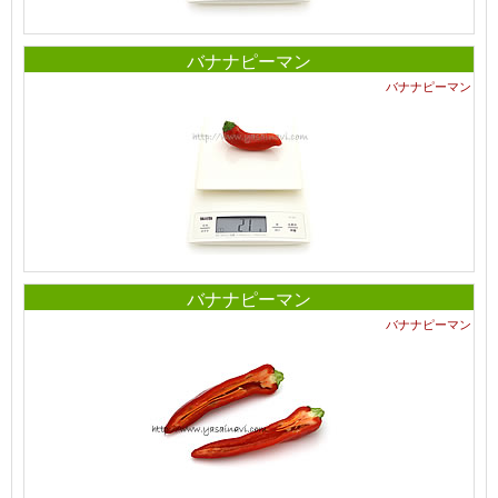
バナナピーマン
バナナピーマン
バナナピーマン
バナナピーマン