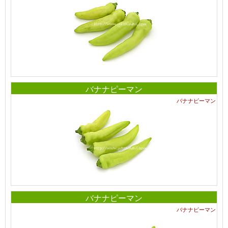
バナナピーマン
バナナピーマン
バナナピーマン
バナナピーマン