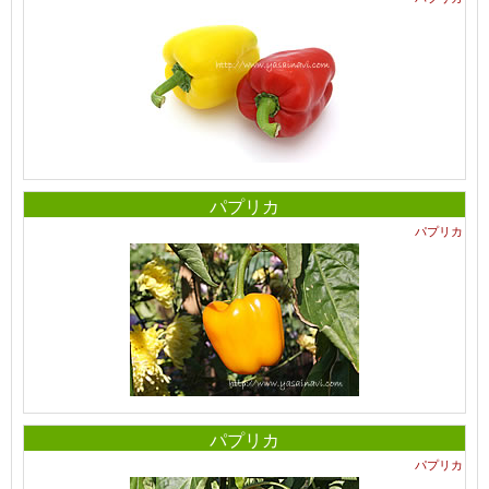
パプリカ
パプリカ
パプリカ
パプリカ