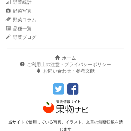
野菜統計
野菜写真
野菜コラム
品種一覧
野菜ブログ
ホーム
ご利用上の注意・プライバシーポリシー
お問い合わせ・参考文献
当サイトで使用している写真、イラスト、文章の無断転載を禁
じます