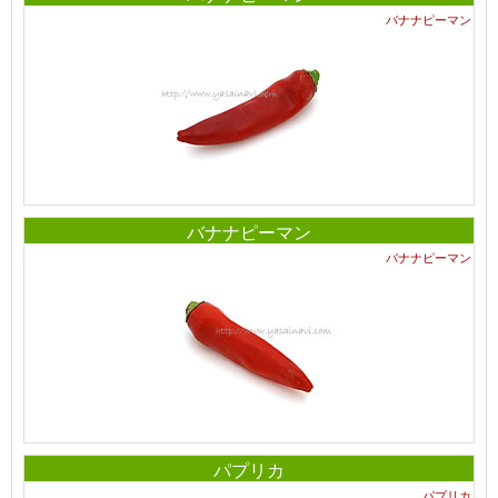
バナナピーマン
バナナピーマン
バナナピーマン
パプリカ
パプリカ