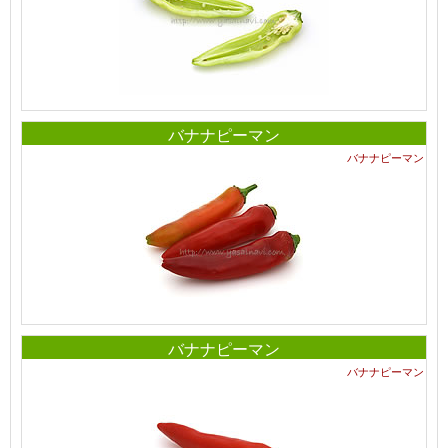
バナナピーマン
バナナピーマン
バナナピーマン
バナナピーマン