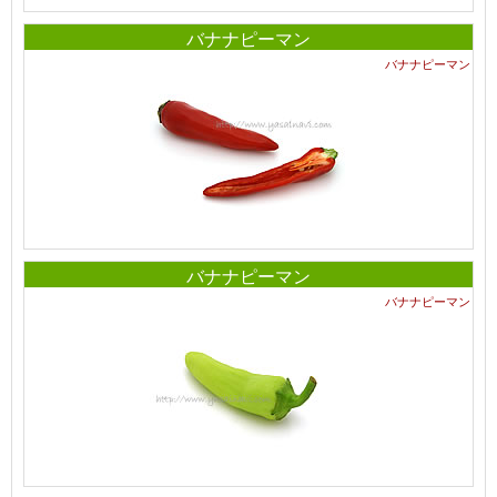
バナナピーマン
バナナピーマン
バナナピーマン
バナナピーマン