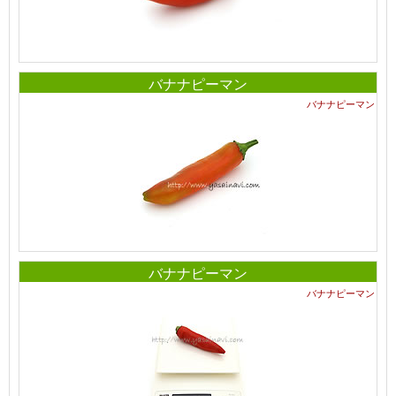
バナナピーマン
バナナピーマン
バナナピーマン
バナナピーマン