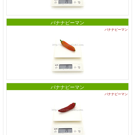
バナナピーマン
バナナピーマン
バナナピーマン
バナナピーマン