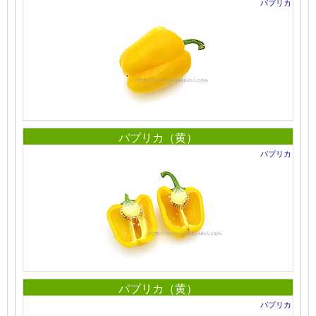
パプリカ
パプリカ（黄）
パプリカ
パプリカ（黄）
パプリカ