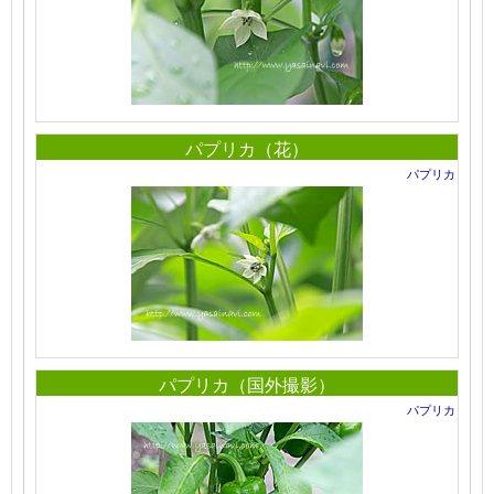
パプリカ（花）
パプリカ
パプリカ（国外撮影）
パプリカ