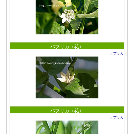
パプリカ（花）
パプリカ
パプリカ（花）
パプリカ