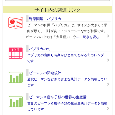
サイト内の関連リンク
野菜図鑑 パプリカ
ピーマンの仲間「パプリカ」は、サイズが大きくて果
肉が厚く、甘味があってジューシーなのが特徴です。
ピーマンの中では「大果種」に分
……続きを読む
パプリカの旬
パプリカの出回り時期がひと目でわかる旬カレンダー
です
ピーマンの関連統計
夏秋ピーマンなどさまざまな統計データを掲載してい
ます
ピーマン＆唐辛子類の世界の生産量
世界のピーマン＆唐辛子類の生産量統計データを掲載
しています