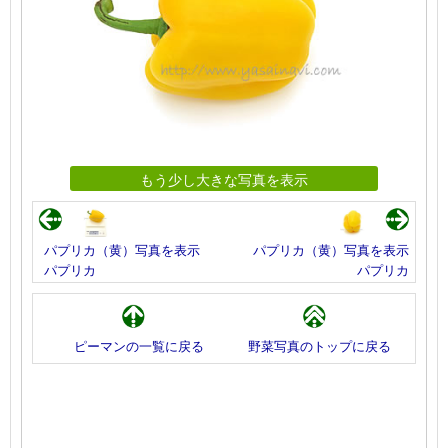
もう少し大きな写真を表示
パプリカ（黄）写真を表示
パプリカ（黄）写真を表示
パプリカ
パプリカ
ピーマンの一覧に戻る
野菜写真のトップに戻る