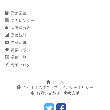
野菜図鑑
旬カレンダー
栄養成分表
野菜統計
野菜写真
野菜コラム
品種一覧
野菜ブログ
ホーム
ご利用上の注意・プライバシーポリシー
お問い合わせ・参考文献