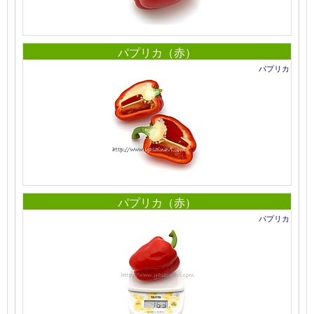
パプリカ（赤）
パプリカ
パプリカ（赤）
パプリカ