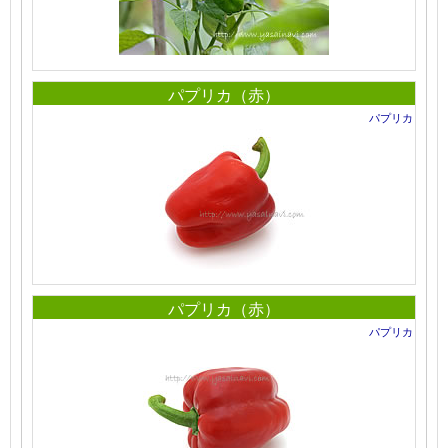
パプリカ（赤）
パプリカ
パプリカ（赤）
パプリカ