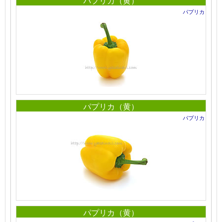
パプリカ（黄）
パプリカ
パプリカ（黄）
パプリカ
パプリカ（黄）