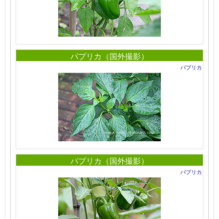
パプリカ（国外撮影）
パプリカ
パプリカ（国外撮影）
パプリカ