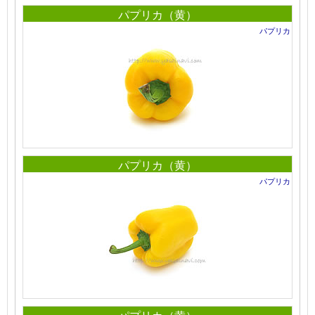
パプリカ（黄）
パプリカ
パプリカ（黄）
パプリカ