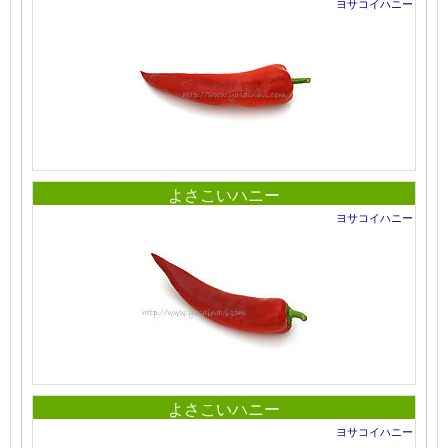
ヨサコイハニー
よさこいハニー
ヨサコイハニー
よさこいハニー
ヨサコイハニー