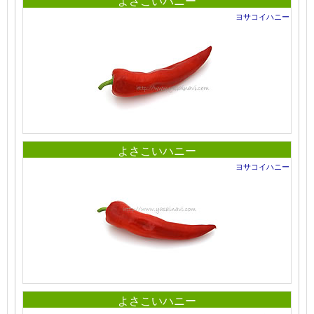
よさこいハニー
ヨサコイハニー
よさこいハニー
ヨサコイハニー
よさこいハニー