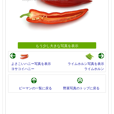
もう少し大きな写真を表示
よさこいハニー写真を表示
ライムホルン写真を表示
ヨサコイハニー
ライムホルン
ピーマンの一覧に戻る
野菜写真のトップに戻る