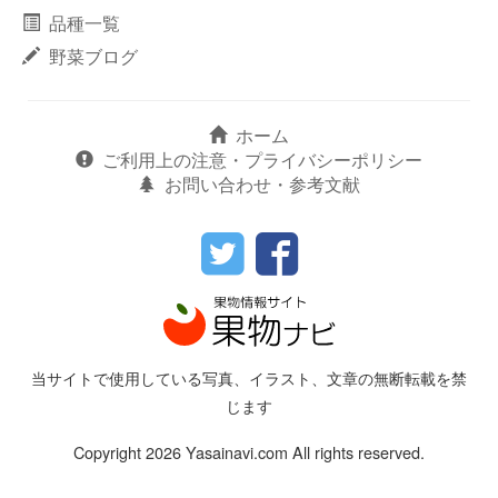
品種一覧
野菜ブログ
ホーム
ご利用上の注意・プライバシーポリシー
お問い合わせ・参考文献
当サイトで使用している写真、イラスト、文章の無断転載を禁
じます
Copyright 2026 Yasainavi.com All rights reserved.