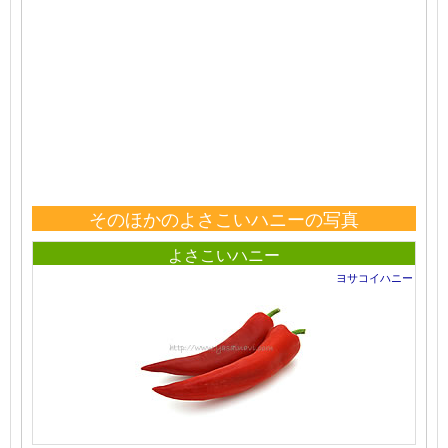
そのほかのよさこいハニーの写真
よさこいハニー
ヨサコイハニー