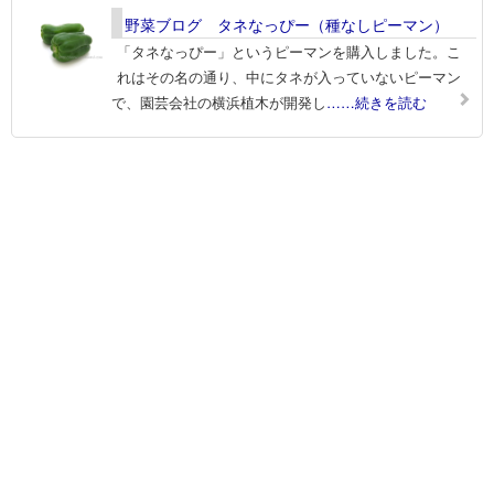
野菜ブログ タネなっぴー（種なしピーマン）
「タネなっぴー」というピーマンを購入しました。こ
れはその名の通り、中にタネが入っていないピーマン
で、園芸会社の横浜植木が開発し
……続きを読む