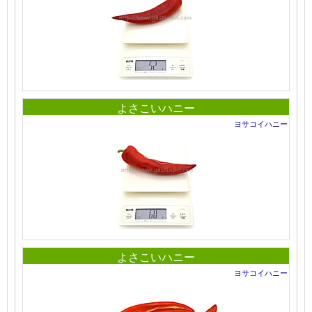
よさこいハニー
ヨサコイハニー
よさこいハニー
ヨサコイハニー