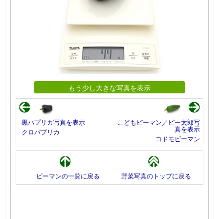
もう少し大きな写真を表示
黒パプリカ写真を表示
こどもピーマン／ピー太郎写
真を表示
クロパプリカ
コドモピーマン
ピーマンの一覧に戻る
野菜写真のトップに戻る