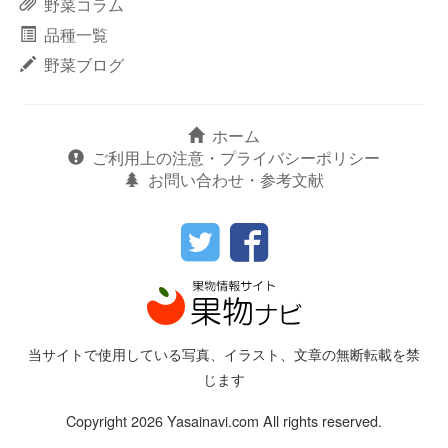
野菜コラム
品種一覧
野菜ブログ
ホーム
ご利用上の注意・プライバシーポリシー
お問い合わせ・参考文献
当サイトで使用している写真、イラスト、文章の無断転載を禁
じます
Copyright 2026 Yasainavi.com All rights reserved.