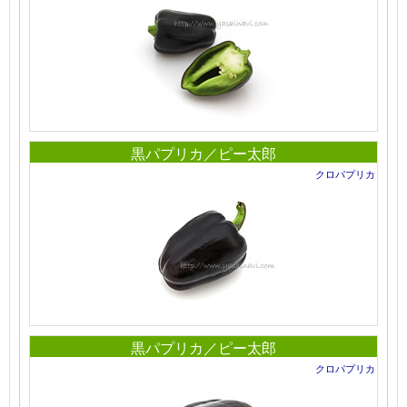
黒パプリカ／ピー太郎
クロパプリカ
黒パプリカ／ピー太郎
クロパプリカ