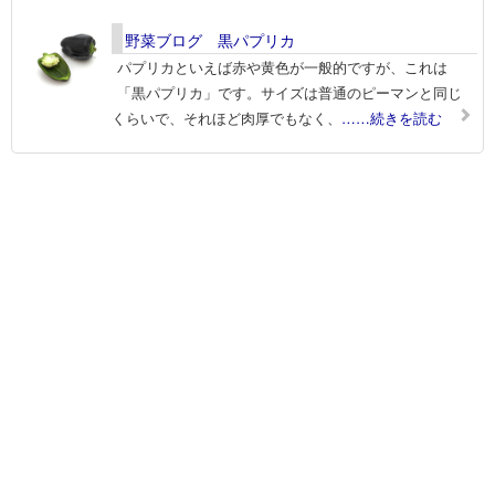
野菜ブログ 黒パプリカ
パプリカといえば赤や黄色が一般的ですが、これは
「黒パプリカ」です。サイズは普通のピーマンと同じ
くらいで、それほど肉厚でもなく、
……続きを読む