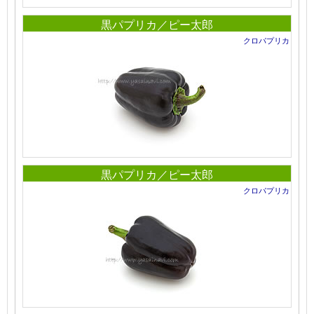
黒パプリカ／ピー太郎
クロパプリカ
黒パプリカ／ピー太郎
クロパプリカ