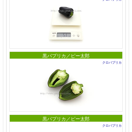
黒パプリカ／ピー太郎
クロパプリカ
黒パプリカ／ピー太郎
クロパプリカ