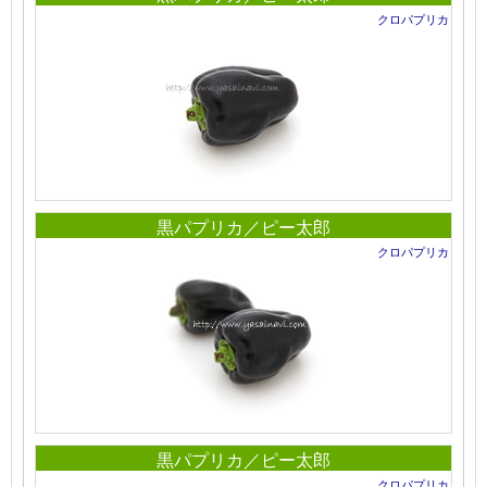
クロパプリカ
黒パプリカ／ピー太郎
クロパプリカ
黒パプリカ／ピー太郎
クロパプリカ