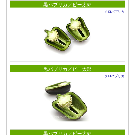
黒パプリカ／ピー太郎
クロパプリカ
黒パプリカ／ピー太郎
クロパプリカ
黒パプリカ／ピー太郎