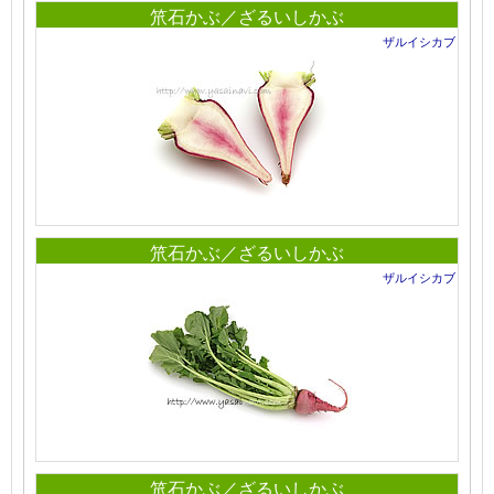
笊石かぶ／ざるいしかぶ
ザルイシカブ
笊石かぶ／ざるいしかぶ
ザルイシカブ
笊石かぶ／ざるいしかぶ