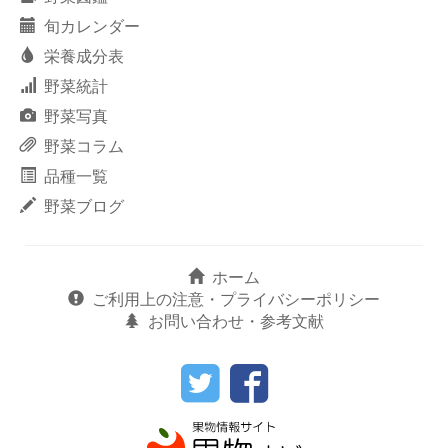
旬カレンダー
栄養成分表
野菜統計
野菜写真
野菜コラム
品種一覧
野菜ブログ
ホーム
ご利用上の注意・プライバシーポリシー
お問い合わせ・参考文献