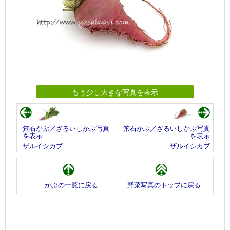
もう少し大きな写真を表示
笊石かぶ／ざるいしかぶ写真
笊石かぶ／ざるいしかぶ写真
を表示
を表示
ザルイシカブ
ザルイシカブ
かぶの一覧に戻る
野菜写真のトップに戻る