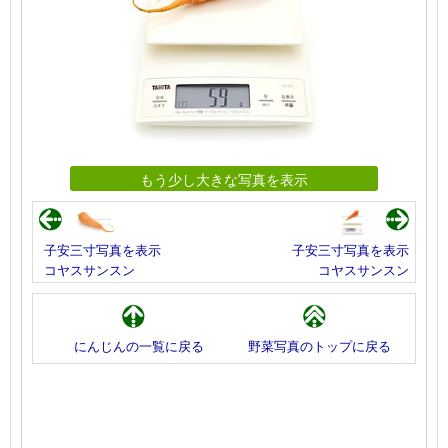
もう少し大きな写真を表示
子安三寸写真を表示
子安三寸写真を表示
コヤスサンスン
コヤスサンスン
にんじんの一覧に戻る
野菜写真のトップに戻る