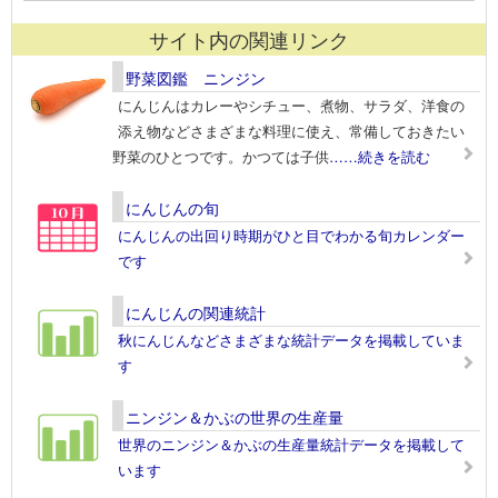
サイト内の関連リンク
野菜図鑑 ニンジン
にんじんはカレーやシチュー、煮物、サラダ、洋食の
添え物などさまざまな料理に使え、常備しておきたい
野菜のひとつです。かつては子供
……続きを読む
にんじんの旬
にんじんの出回り時期がひと目でわかる旬カレンダー
です
にんじんの関連統計
秋にんじんなどさまざまな統計データを掲載していま
す
ニンジン＆かぶの世界の生産量
世界のニンジン＆かぶの生産量統計データを掲載して
います