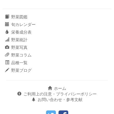
野菜図鑑
旬カレンダー
栄養成分表
野菜統計
野菜写真
野菜コラム
品種一覧
野菜ブログ
ホーム
ご利用上の注意・プライバシーポリシー
お問い合わせ・参考文献