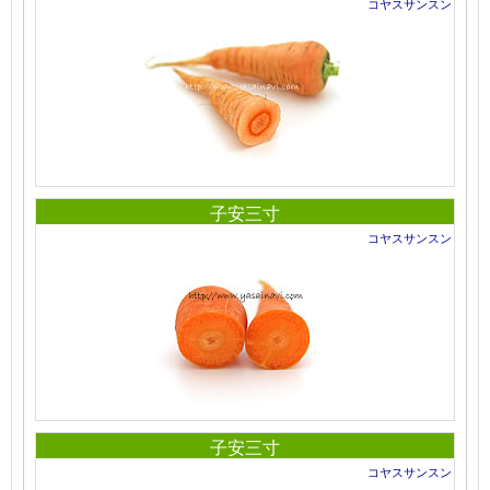
コヤスサンスン
子安三寸
コヤスサンスン
子安三寸
コヤスサンスン