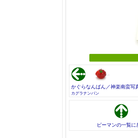
かぐらなんばん／神楽南蛮写
カグラナンバン
ピーマンの一覧に