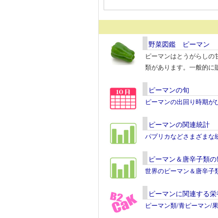
野菜図鑑 ピーマン
ピーマンはとうがらしの
類があります。一般的に
ピーマンの旬
ピーマンの出回り時期が
ピーマンの関連統計
パプリカなどさまざまな
ピーマン＆唐辛子類の
世界のピーマン＆唐辛子
ピーマンに関連する栄
ピーマン類/青ピーマン/