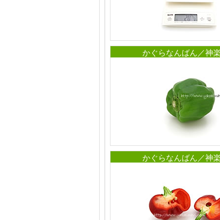
かぐらなんばん／神
かぐらなんばん／神