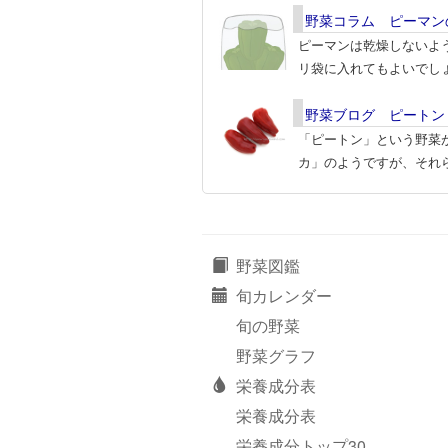
野菜コラム ピーマン
ピーマンは乾燥しないよ
リ袋に入れてもよいでし
野菜ブログ ピートン
「ピートン」という野菜
カ」のようですが、それ
野菜図鑑
旬カレンダー
旬の野菜
野菜グラフ
栄養成分表
栄養成分表
栄養成分トップ30