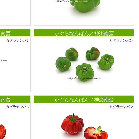
楽南蛮
かぐらなんばん／神楽南蛮
カグラナンバン
カグラナンバン
楽南蛮
かぐらなんばん／神楽南蛮
カグラナンバン
カグラナンバン