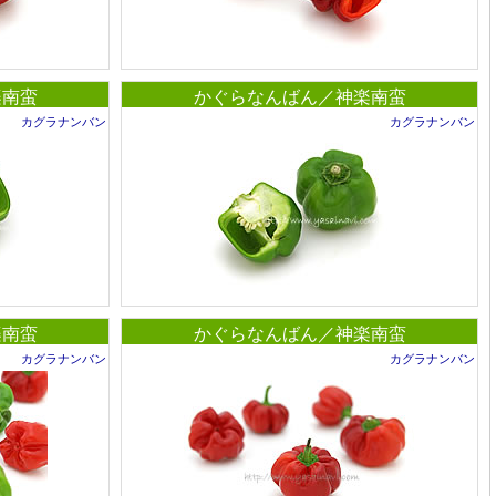
楽南蛮
かぐらなんばん／神楽南蛮
カグラナンバン
カグラナンバン
楽南蛮
かぐらなんばん／神楽南蛮
カグラナンバン
カグラナンバン