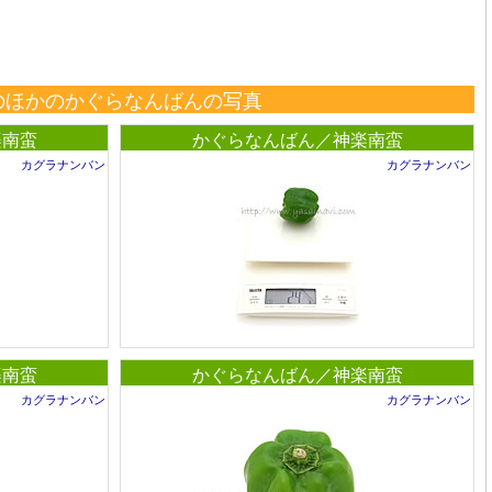
のほかのかぐらなんばんの写真
楽南蛮
かぐらなんばん／神楽南蛮
カグラナンバン
カグラナンバン
楽南蛮
かぐらなんばん／神楽南蛮
カグラナンバン
カグラナンバン