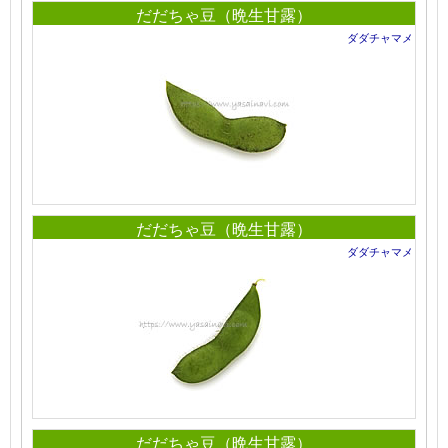
だだちゃ豆（晩生甘露）
ダダチャマメ
だだちゃ豆（晩生甘露）
ダダチャマメ
だだちゃ豆（晩生甘露）