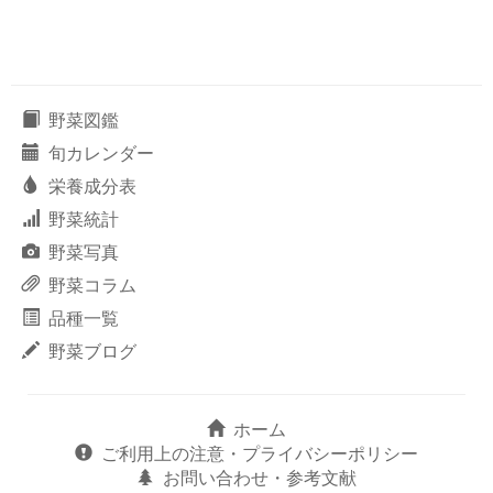
野菜図鑑
旬カレンダー
栄養成分表
野菜統計
野菜写真
野菜コラム
品種一覧
野菜ブログ
ホーム
ご利用上の注意・プライバシーポリシー
お問い合わせ・参考文献