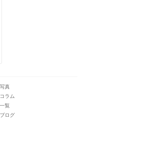
写真
コラム
一覧
ブログ