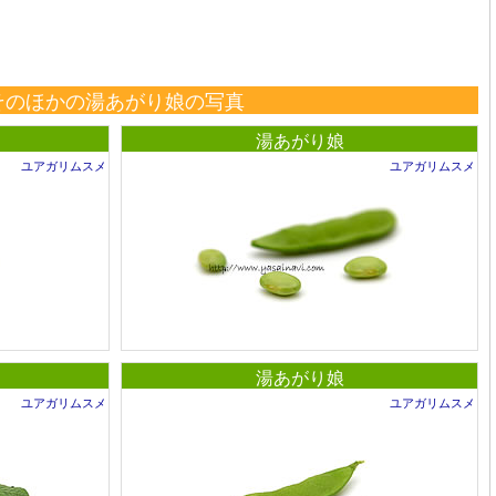
そのほかの湯あがり娘の写真
湯あがり娘
ユアガリムスメ
ユアガリムスメ
湯あがり娘
ユアガリムスメ
ユアガリムスメ