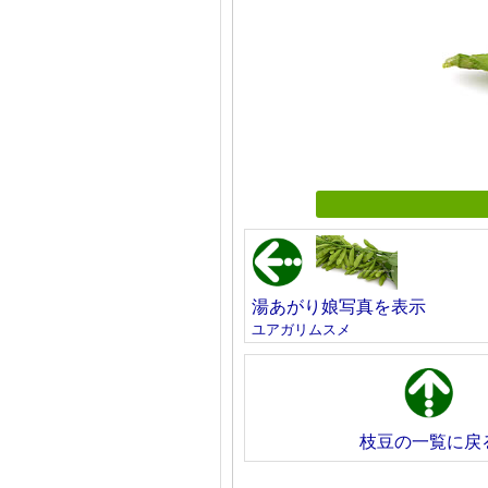
湯あがり娘写真を表示
ユアガリムスメ
枝豆の一覧に戻