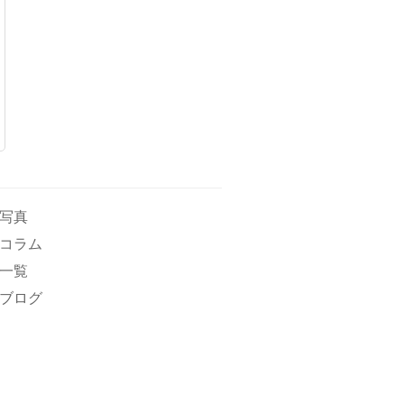
写真
コラム
一覧
ブログ