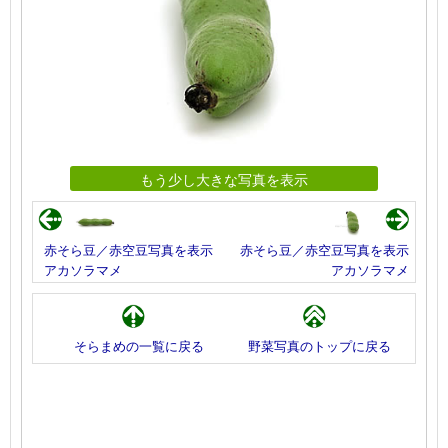
もう少し大きな写真を表示
赤そら豆／赤空豆写真を表示
赤そら豆／赤空豆写真を表示
アカソラマメ
アカソラマメ
そらまめの一覧に戻る
野菜写真のトップに戻る