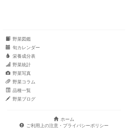
野菜図鑑
旬カレンダー
栄養成分表
野菜統計
野菜写真
野菜コラム
品種一覧
野菜ブログ
ホーム
ご利用上の注意・プライバシーポリシー