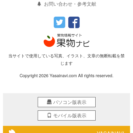
お問い合わせ・参考文献
当サイトで使用している写真、イラスト、文章の無断転載を禁
じます
Copyright 2026 Yasainavi.com All rights reserved.
パソコン版表示
モバイル版表示
YASAINAVI