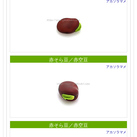
アカソラマメ
赤そら豆／赤空豆
アカソラマメ
赤そら豆／赤空豆
アカソラマメ