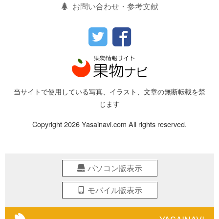
お問い合わせ・参考文献
当サイトで使用している写真、イラスト、文章の無断転載を禁
じます
Copyright 2026 Yasainavi.com All rights reserved.
パソコン版表示
モバイル版表示
YASAINAVI