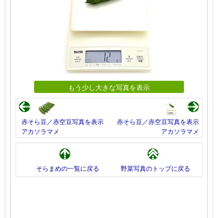
もう少し大きな写真を表示
赤そら豆／赤空豆写真を表示
赤そら豆／赤空豆写真を表示
アカソラマメ
アカソラマメ
そらまめの一覧に戻る
野菜写真のトップに戻る