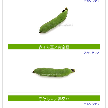
アカソラマメ
赤そら豆／赤空豆
アカソラマメ
赤そら豆／赤空豆
アカソラマメ