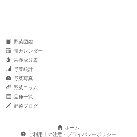
野菜図鑑
旬カレンダー
栄養成分表
野菜統計
野菜写真
野菜コラム
品種一覧
野菜ブログ
ホーム
ご利用上の注意・プライバシーポリシー