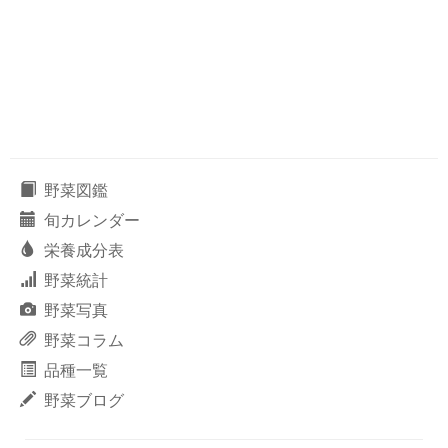
野菜図鑑
旬カレンダー
栄養成分表
野菜統計
野菜写真
野菜コラム
品種一覧
野菜ブログ