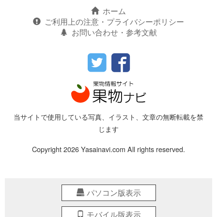
ホーム
ご利用上の注意・プライバシーポリシー
お問い合わせ・参考文献
当サイトで使用している写真、イラスト、文章の無断転載を禁
じます
Copyright 2026 Yasainavi.com All rights reserved.
パソコン版表示
モバイル版表示