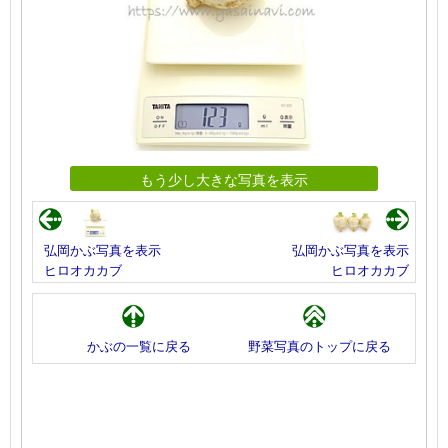
もう少し大きな写真を表示
弘岡かぶ写真を表示
弘岡かぶ写真を表示
ヒロオカカブ
ヒロオカカブ
かぶの一覧に戻る
野菜写真のトップに戻る