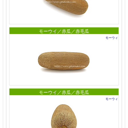
モーウイ／赤瓜／赤毛瓜
モーウィ
モーウイ／赤瓜／赤毛瓜
モーウィ