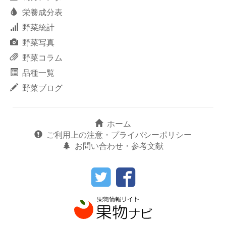
栄養成分表
野菜統計
野菜写真
野菜コラム
品種一覧
野菜ブログ
ホーム
ご利用上の注意・プライバシーポリシー
お問い合わせ・参考文献