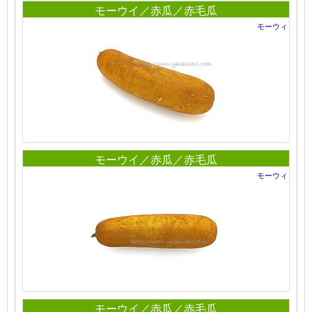
モーウイ／赤瓜／赤毛瓜
モーウィ
モーウイ／赤瓜／赤毛瓜
モーウィ
モーウイ／赤瓜／赤毛瓜