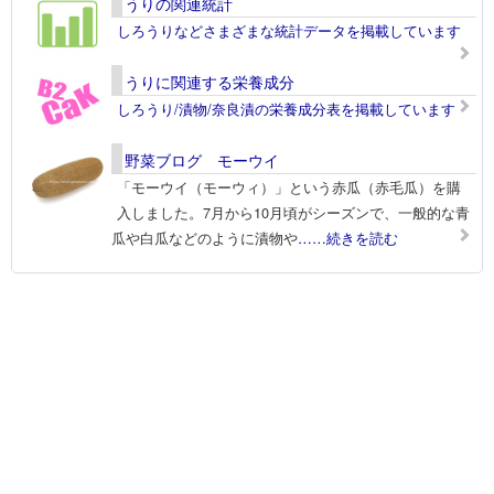
うりの関連統計
しろうりなどさまざまな統計データを掲載しています
うりに関連する栄養成分
しろうり/漬物/奈良漬の栄養成分表を掲載しています
野菜ブログ モーウイ
「モーウイ（モーウィ）」という赤瓜（赤毛瓜）を購
入しました。7月から10月頃がシーズンで、一般的な青
瓜や白瓜などのように漬物や
……続きを読む