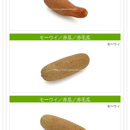
モーウイ／赤瓜／赤毛瓜
モーウィ
モーウイ／赤瓜／赤毛瓜
モーウィ