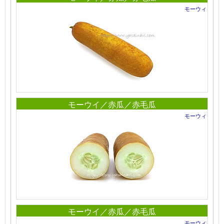
モーウィ
モーウイ／赤瓜／赤毛瓜
モーウィ
モーウイ／赤瓜／赤毛瓜
モーウィ