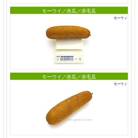
モーウイ／赤瓜／赤毛瓜
モーウィ
モーウイ／赤瓜／赤毛瓜
モーウィ