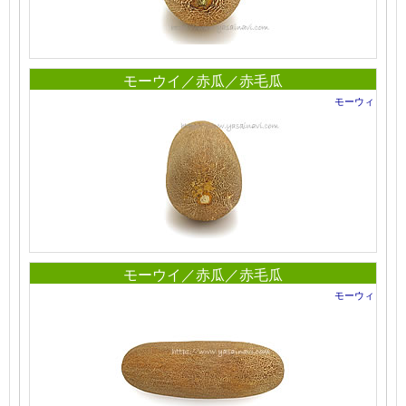
モーウイ／赤瓜／赤毛瓜
モーウィ
モーウイ／赤瓜／赤毛瓜
モーウィ