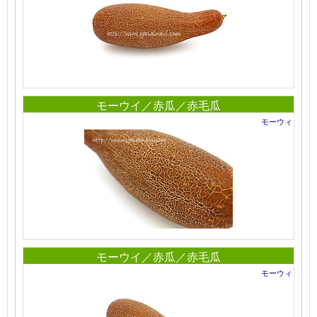
モーウイ／赤瓜／赤毛瓜
モーウィ
モーウイ／赤瓜／赤毛瓜
モーウィ