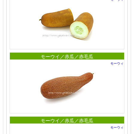
モーウイ／赤瓜／赤毛瓜
モーウィ
モーウイ／赤瓜／赤毛瓜
モーウィ