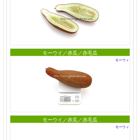
モーウイ／赤瓜／赤毛瓜
モーウィ
モーウイ／赤瓜／赤毛瓜
モーウィ