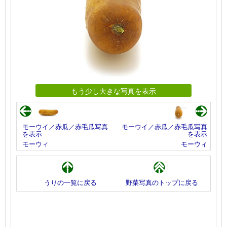
もう少し大きな写真を表示
モーウイ／赤瓜／赤毛瓜写真
モーウイ／赤瓜／赤毛瓜写真
を表示
を表示
モーウィ
モーウィ
うりの一覧に戻る
野菜写真のトップに戻る