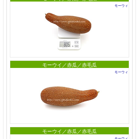
モーウィ
モーウイ／赤瓜／赤毛瓜
モーウィ
モーウイ／赤瓜／赤毛瓜
モーウィ