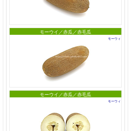
モーウイ／赤瓜／赤毛瓜
モーウィ
モーウイ／赤瓜／赤毛瓜
モーウィ