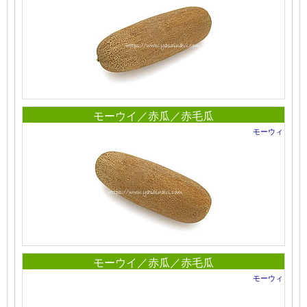
モーウイ／赤瓜／赤毛瓜
モーウィ
モーウイ／赤瓜／赤毛瓜
モーウィ