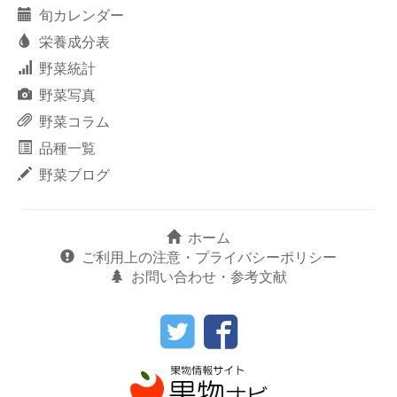
旬カレンダー
栄養成分表
野菜統計
野菜写真
野菜コラム
品種一覧
野菜ブログ
ホーム
ご利用上の注意・プライバシーポリシー
お問い合わせ・参考文献