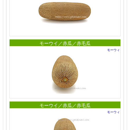
モーウイ／赤瓜／赤毛瓜
モーウィ
モーウイ／赤瓜／赤毛瓜
モーウィ