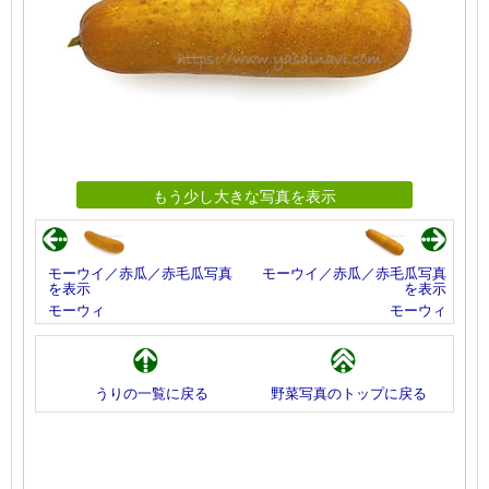
もう少し大きな写真を表示
モーウイ／赤瓜／赤毛瓜写真
モーウイ／赤瓜／赤毛瓜写真
を表示
を表示
モーウィ
モーウィ
うりの一覧に戻る
野菜写真のトップに戻る