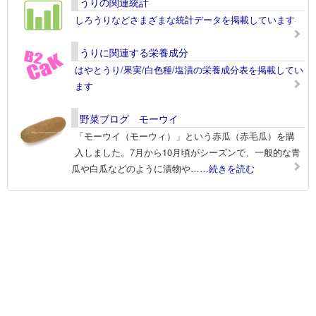
うりの関連統計
しろうりなどさまざまな統計データを掲載しています
うりに関連する栄養成分
はやとうり/果実/白色種/塩漬の栄養成分表を掲載してい
ます
野菜ブログ モーウイ
「モーウイ（モーウィ）」という赤瓜（赤毛瓜）を購
入しました。7月から10月頃がシーズンで、一般的な青
瓜や白瓜などのように漬物や
……続きを読む