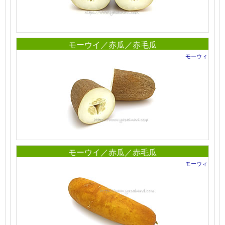
モーウイ／赤瓜／赤毛瓜
モーウィ
モーウイ／赤瓜／赤毛瓜
モーウィ