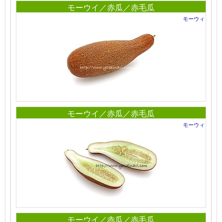
モーウイ／赤瓜／赤毛瓜
モーウィ
モーウイ／赤瓜／赤毛瓜
モーウィ
モーウイ／赤瓜／赤毛瓜