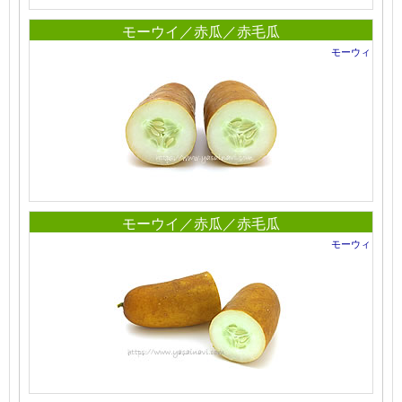
モーウイ／赤瓜／赤毛瓜
モーウィ
モーウイ／赤瓜／赤毛瓜
モーウィ