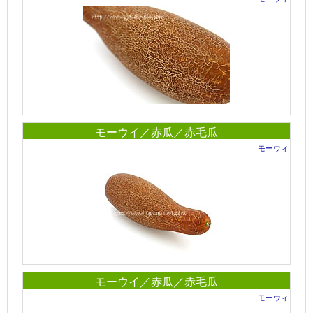
モーウイ／赤瓜／赤毛瓜
モーウィ
モーウイ／赤瓜／赤毛瓜
モーウィ