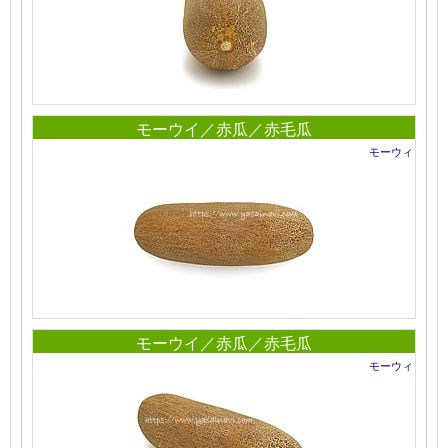
モーウイ／赤瓜／赤毛瓜
モーウィ
モーウイ／赤瓜／赤毛瓜
モーウィ