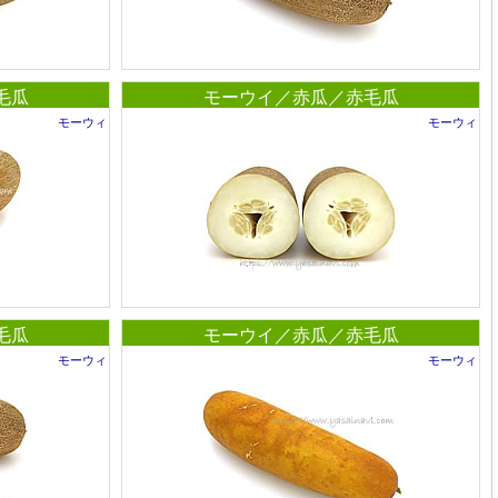
毛瓜
モーウイ／赤瓜／赤毛瓜
モーウィ
モーウィ
毛瓜
モーウイ／赤瓜／赤毛瓜
モーウィ
モーウィ