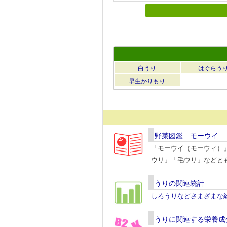
白うり
はぐらう
早生かりもり
野菜図鑑 モーウイ
「モーウイ（モーウィ）
ウリ」「毛ウリ」などと
うりの関連統計
しろうりなどさまざまな
うりに関連する栄養成