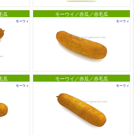
毛瓜
モーウイ／赤瓜／赤毛瓜
モーウィ
モーウィ
毛瓜
モーウイ／赤瓜／赤毛瓜
モーウィ
モーウィ