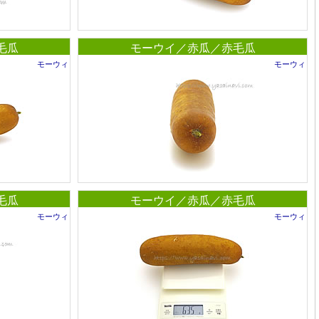
毛瓜
モーウイ／赤瓜／赤毛瓜
モーウィ
モーウィ
毛瓜
モーウイ／赤瓜／赤毛瓜
モーウィ
モーウィ