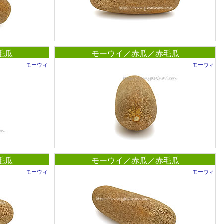
毛瓜
モーウイ／赤瓜／赤毛瓜
モーウィ
モーウィ
毛瓜
モーウイ／赤瓜／赤毛瓜
モーウィ
モーウィ