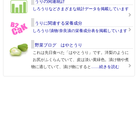
うりの関連統計
しろうりなどさまざまな統計データを掲載しています
うりに関連する栄養成分
しろうり/漬物/奈良漬の栄養成分表を掲載しています
野菜ブログ はやとうり
これは先日食べた「はやとうり」です。洋梨のように
お尻がふくらんでいて、皮は淡い黄緑色。漬け物や煮
物に適していて、漬け物にすると
……続きを読む