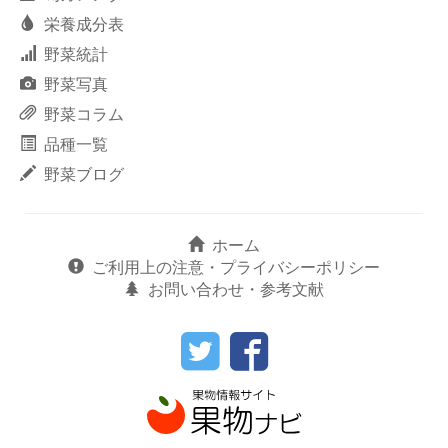
栄養成分表
野菜統計
野菜写真
野菜コラム
品種一覧
野菜ブログ
ホーム
ご利用上の注意・プライバシーポリシー
お問い合わせ・参考文献