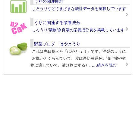
うりの関連統計
しろうりなどさまざまな統計データを掲載しています
うりに関連する栄養成分
しろうり/漬物/奈良漬の栄養成分表を掲載しています
野菜ブログ はやとうり
これは先日食べた「はやとうり」です。洋梨のように
お尻がふくらんでいて、皮は淡い黄緑色。漬け物や煮
物に適していて、漬け物にすると
……続きを読む