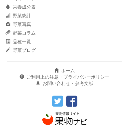
栄養成分表
野菜統計
野菜写真
野菜コラム
品種一覧
野菜ブログ
ホーム
ご利用上の注意・プライバシーポリシー
お問い合わせ・参考文献