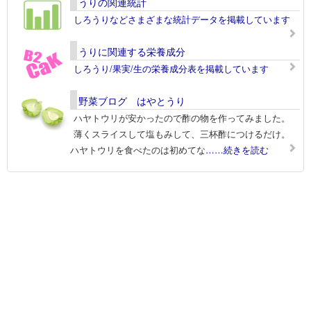
うりの関連統計
しろうりなどさまざまな統計データを掲載しています
うりに関連する栄養成分
しろうり/果実/生の栄養成分表を掲載しています
野菜ブログ はやとうり
ハヤトウリが安かったので酢の物を作ってみました。
薄くスライスして塩もみして、三杯酢につけるだけ。
ハヤトウリを食べたのは初めてな
……続きを読む