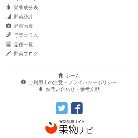
栄養成分表
野菜統計
野菜写真
野菜コラム
品種一覧
野菜ブログ
ホーム
ご利用上の注意・プライバシーポリシー
お問い合わせ・参考文献