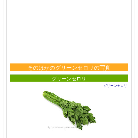
そのほかのグリーンセロリの写真
グリーンセロリ
グリーンセロリ