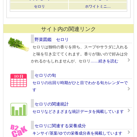
セロリ
ホワイトミニ…
サイト内の関連リンク
野菜図鑑 セロリ
セロリは独特の香りを持ち、スープやサラダに入れる
と味を引き立ててくれます。香りが強いので好みは分
かれるかもしれませんが、セロリ
……続きを読む
セロリの旬
セロリの出回り時期がひと目でわかる旬カレンダーで
す
セロリの関連統計
セロリなどさまざまな統計データを掲載しています
セロリに関連する栄養成分
キンサイ/茎葉/ゆでの栄養成分表を掲載しています