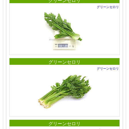
グリーンセロリ
グリーンセロリ
グリーンセロリ
グリーンセロリ
グリーンセロリ