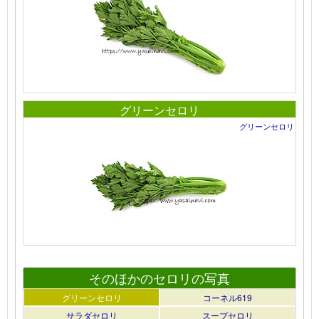
グリーンセロリ
グリーンセロリ
そのほかのセロリの写真
グリーンセロリ
コーネル619
サラダセロリ
スープセロリ