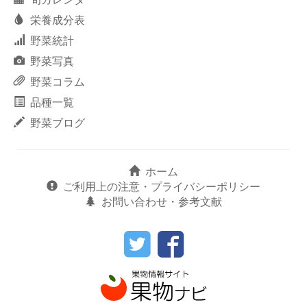
栄養成分表
野菜統計
野菜写真
野菜コラム
品種一覧
野菜ブログ
ホーム
ご利用上の注意・プライバシーポリシー
お問い合わせ・参考文献