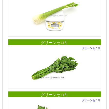
グリーンセロリ
グリーンセロリ
グリーンセロリ
グリーンセロリ