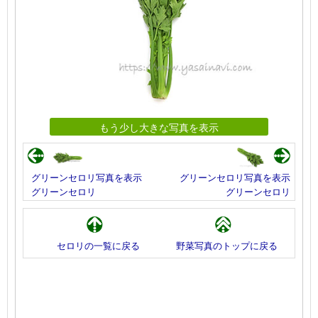
もう少し大きな写真を表示
グリーンセロリ写真を表示
グリーンセロリ写真を表示
グリーンセロリ
グリーンセロリ
セロリの一覧に戻る
野菜写真のトップに戻る