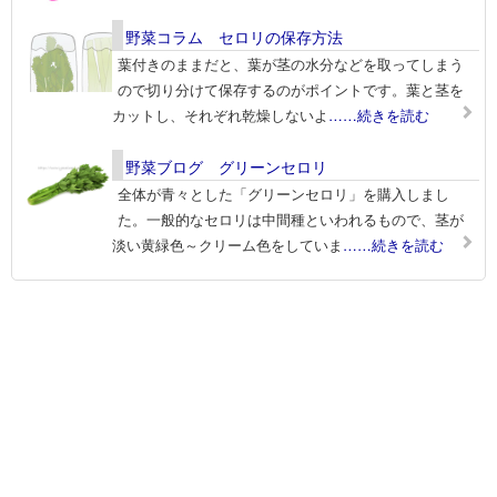
野菜コラム セロリの保存方法
葉付きのままだと、葉が茎の水分などを取ってしまう
ので切り分けて保存するのがポイントです。葉と茎を
カットし、それぞれ乾燥しないよ
……続きを読む
野菜ブログ グリーンセロリ
全体が青々とした「グリーンセロリ」を購入しまし
た。一般的なセロリは中間種といわれるもので、茎が
淡い黄緑色～クリーム色をしていま
……続きを読む