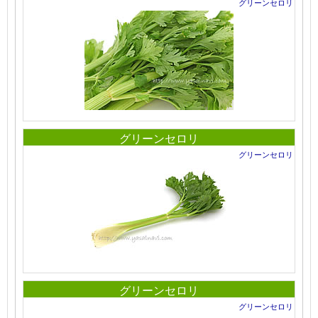
グリーンセロリ
グリーンセロリ
グリーンセロリ
グリーンセロリ
グリーンセロリ