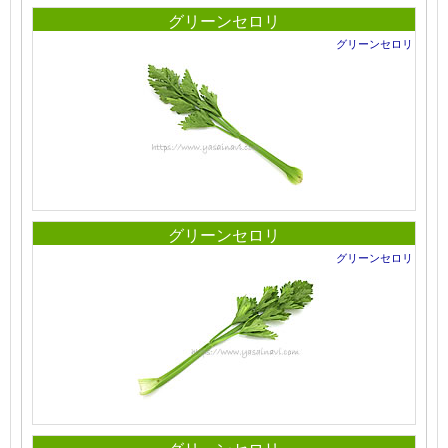
グリーンセロリ
グリーンセロリ
グリーンセロリ
グリーンセロリ