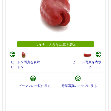
もう少し大きな写真を表示
ピートン写真を表示
ピートン写真を表示
ピートン
ピートン
ピーマンの一覧に戻る
野菜写真のトップに戻る