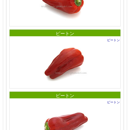
ピートン
ピートン
ピートン
ピートン