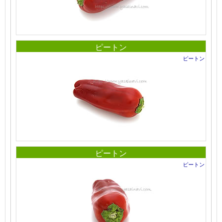
ピートン
ピートン
ピートン
ピートン