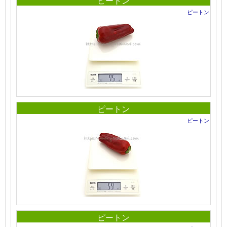
ピートン
ピートン
ピートン
ピートン
ピートン