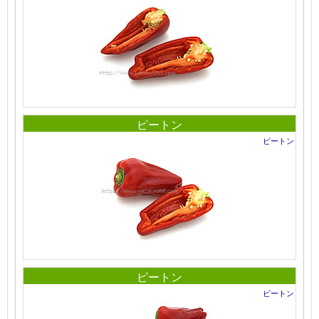
ピートン
ピートン
ピートン
ピートン