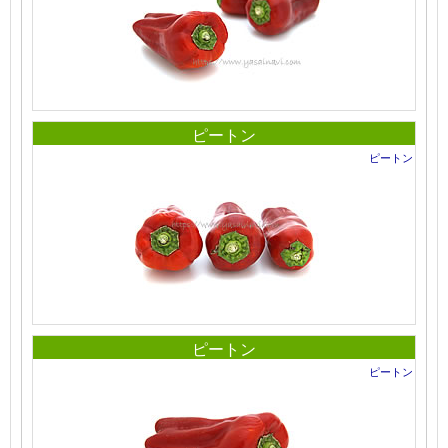
ピートン
ピートン
ピートン
ピートン