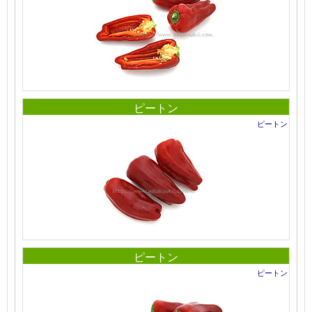
ピートン
ピートン
ピートン
ピートン