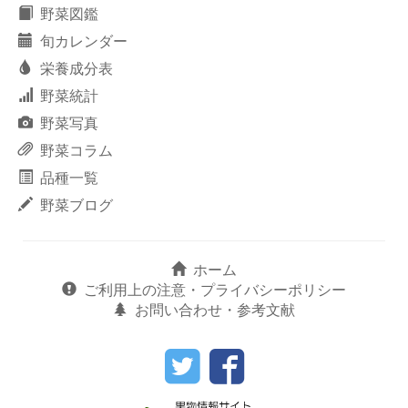
野菜図鑑
旬カレンダー
栄養成分表
野菜統計
野菜写真
野菜コラム
品種一覧
野菜ブログ
ホーム
ご利用上の注意・プライバシーポリシー
お問い合わせ・参考文献