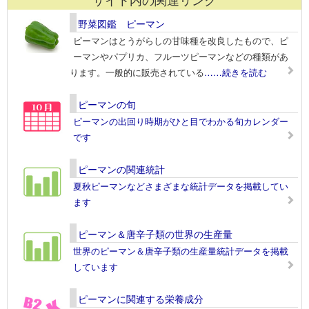
野菜図鑑 ピーマン
ピーマンはとうがらしの甘味種を改良したもので、ピ
ーマンやパプリカ、フルーツピーマンなどの種類があ
ります。一般的に販売されている
……続きを読む
ピーマンの旬
ピーマンの出回り時期がひと目でわかる旬カレンダー
です
ピーマンの関連統計
夏秋ピーマンなどさまざまな統計データを掲載してい
ます
ピーマン＆唐辛子類の世界の生産量
世界のピーマン＆唐辛子類の生産量統計データを掲載
しています
ピーマンに関連する栄養成分