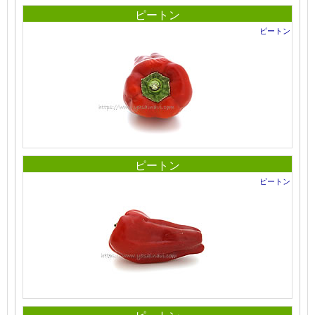
ピートン
ピートン
ピートン
ピートン