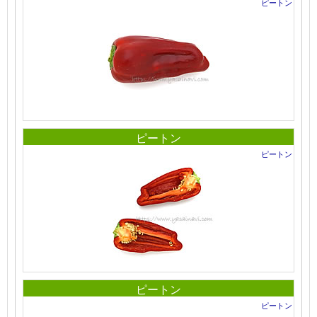
ピートン
ピートン
ピートン
ピートン
ピートン