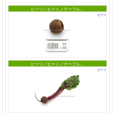
ビーツ／ビート／テーブル…
ビーツ
ビーツ／ビート／テーブル…
ビーツ