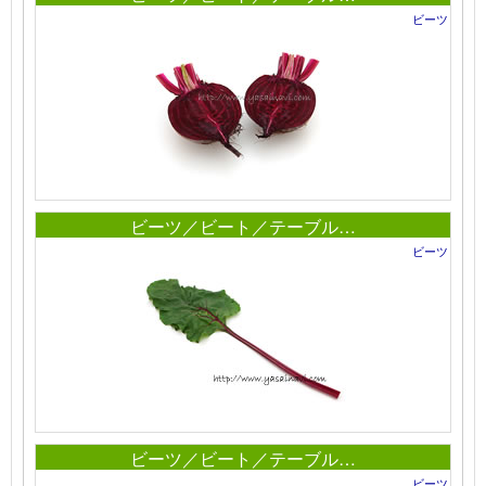
ビーツ
ビーツ／ビート／テーブル…
ビーツ
ビーツ／ビート／テーブル…
ビーツ