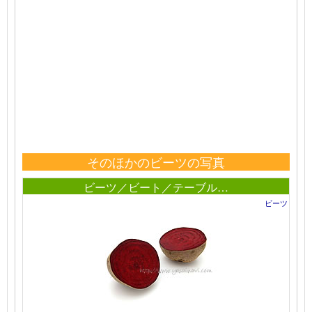
そのほかのビーツの写真
ビーツ／ビート／テーブル…
ビーツ