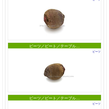
ビーツ／ビート／テーブル…
ビーツ
ビーツ／ビート／テーブル…
ビーツ