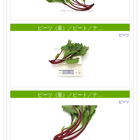
ビーツ（葉）／ビート／テ…
ビーツ
ビーツ（葉）／ビート／テ…
ビーツ