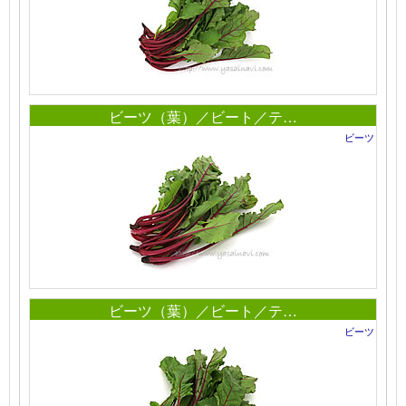
ビーツ（葉）／ビート／テ…
ビーツ
ビーツ（葉）／ビート／テ…
ビーツ