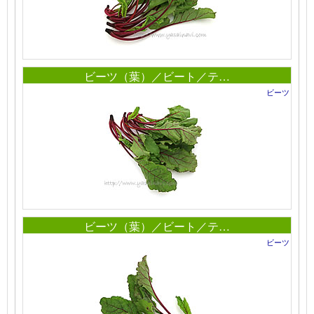
ビーツ（葉）／ビート／テ…
ビーツ
ビーツ（葉）／ビート／テ…
ビーツ