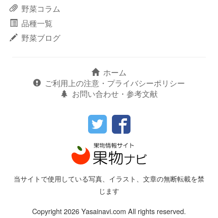
野菜コラム
品種一覧
野菜ブログ
ホーム
ご利用上の注意・プライバシーポリシー
お問い合わせ・参考文献
当サイトで使用している写真、イラスト、文章の無断転載を禁
じます
Copyright 2026 Yasainavi.com All rights reserved.