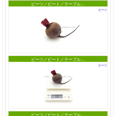
ビーツ／ビート／テーブル…
ビーツ
ビーツ／ビート／テーブル…
ビーツ
ビーツ／ビート／テーブル…