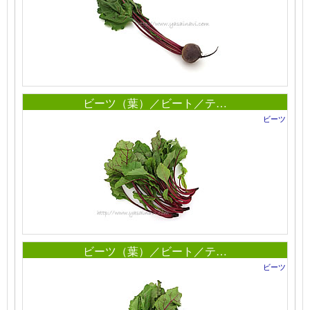
ビーツ（葉）／ビート／テ…
ビーツ
ビーツ（葉）／ビート／テ…
ビーツ