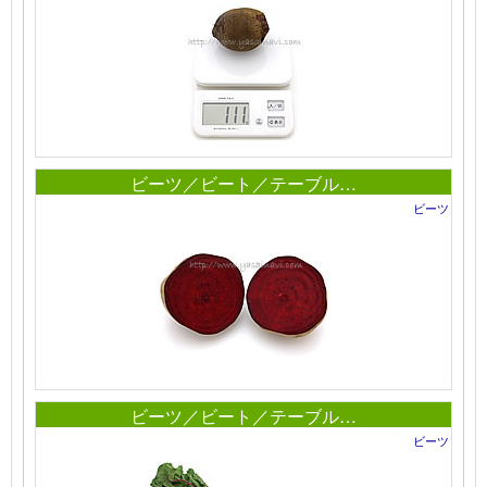
ビーツ／ビート／テーブル…
ビーツ
ビーツ／ビート／テーブル…
ビーツ