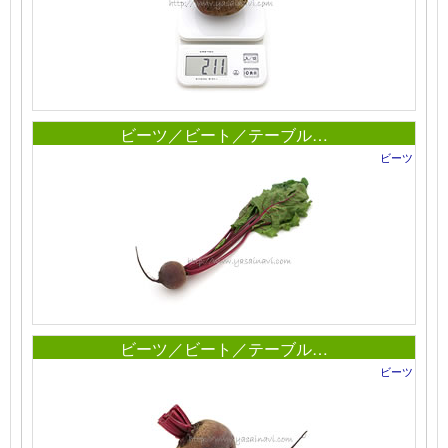
ビーツ／ビート／テーブル…
ビーツ
ビーツ／ビート／テーブル…
ビーツ