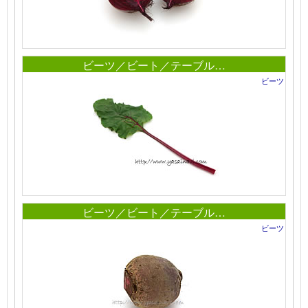
ビーツ／ビート／テーブル…
ビーツ
ビーツ／ビート／テーブル…
ビーツ