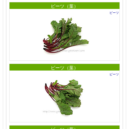
ビーツ（葉）
ビーツ
ビーツ（葉）
ビーツ