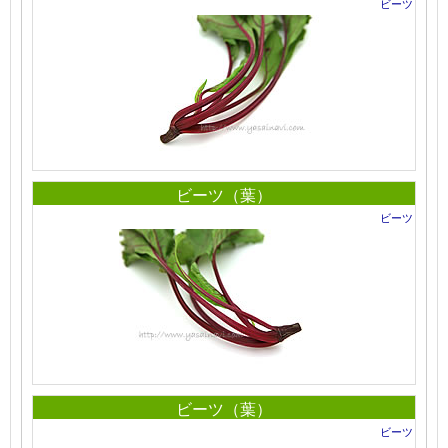
ビーツ
ビーツ（葉）
ビーツ
ビーツ（葉）
ビーツ