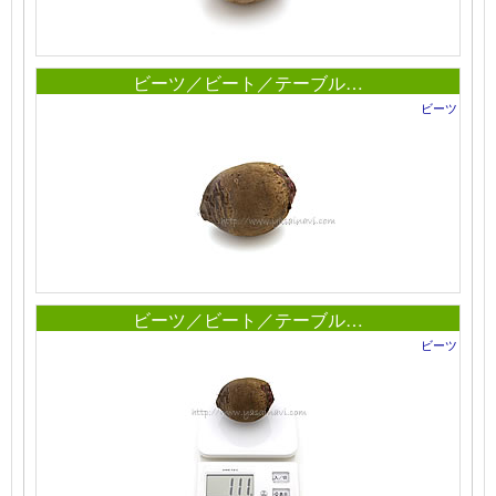
ビーツ／ビート／テーブル…
ビーツ
ビーツ／ビート／テーブル…
ビーツ