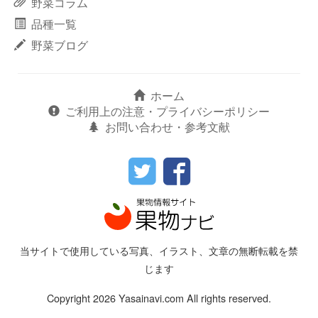
野菜コラム
品種一覧
野菜ブログ
ホーム
ご利用上の注意・プライバシーポリシー
お問い合わせ・参考文献
当サイトで使用している写真、イラスト、文章の無断転載を禁
じます
Copyright 2026 Yasainavi.com All rights reserved.