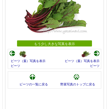
もう少し大きな写真を表示
ビーツ（葉）写真を表示
ビーツ（葉）写真を表示
ビーツ
ビーツ
ビーツの一覧に戻る
野菜写真のトップに戻る