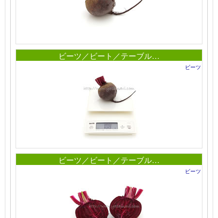
ビーツ／ビート／テーブル…
ビーツ
ビーツ／ビート／テーブル…
ビーツ