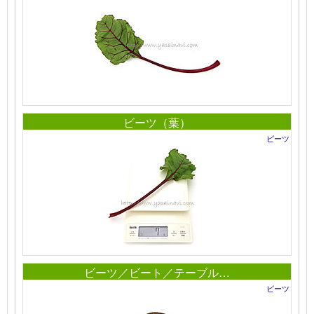
ビーツ（葉）
ビーツ
ビーツ／ビート／テーブル…
ビーツ