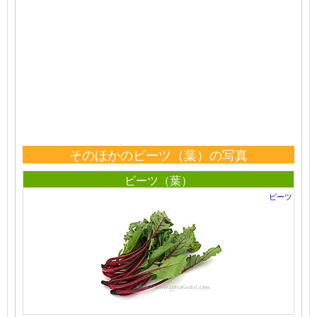
そのほかのビーツ（葉）の写真
ビーツ（葉）
ビーツ