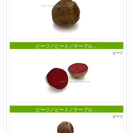
ビーツ／ビート／テーブル…
ビーツ
ビーツ／ビート／テーブル…
ビーツ