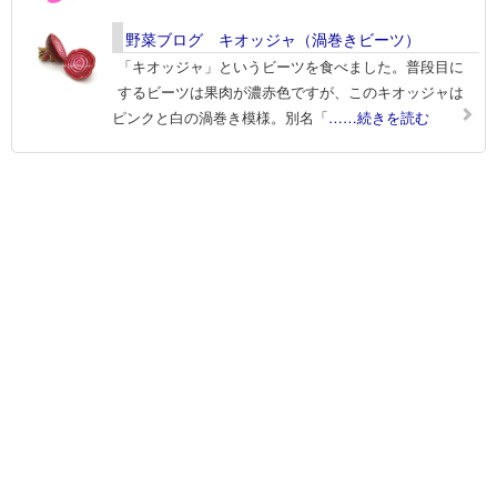
野菜ブログ キオッジャ（渦巻きビーツ）
「キオッジャ」というビーツを食べました。普段目に
するビーツは果肉が濃赤色ですが、このキオッジャは
ピンクと白の渦巻き模様。別名「
……続きを読む