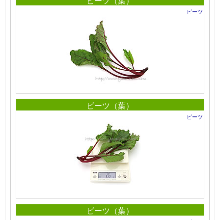
ビーツ（葉）
ビーツ
ビーツ（葉）
ビーツ
ビーツ（葉）