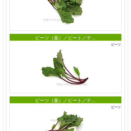
ビーツ（葉）／ビート／テ…
ビーツ
ビーツ（葉）／ビート／テ…
ビーツ