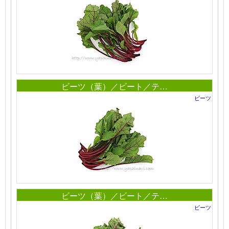
ビーツ（葉）／ビート／テ…
ビーツ
ビーツ（葉）／ビート／テ…
ビーツ