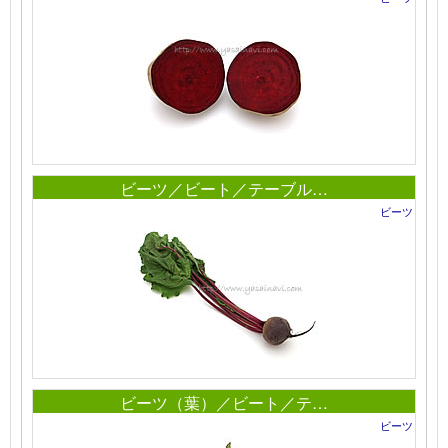
ビーツ／ビート／テーブル…
ビーツ
ビーツ（葉）／ビート／テ…
ビーツ