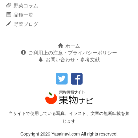
野菜コラム
品種一覧
野菜ブログ
ホーム
ご利用上の注意・プライバシーポリシー
お問い合わせ・参考文献
当サイトで使用している写真、イラスト、文章の無断転載を禁
じます
Copyright 2026 Yasainavi.com All rights reserved.