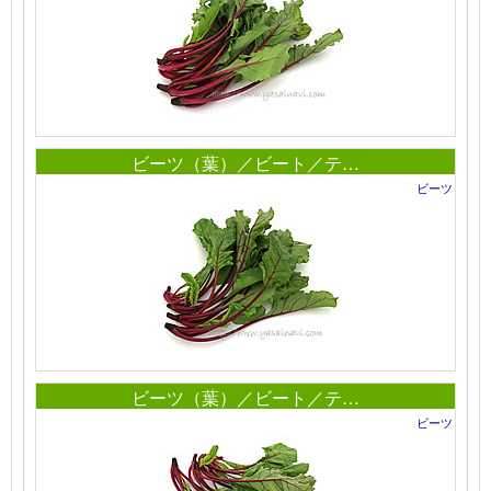
ビーツ（葉）／ビート／テ…
ビーツ
ビーツ（葉）／ビート／テ…
ビーツ