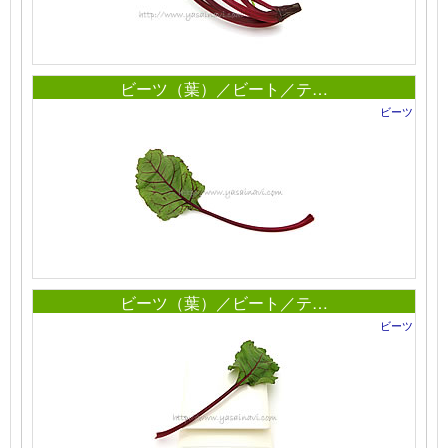
ビーツ（葉）／ビート／テ…
ビーツ
ビーツ（葉）／ビート／テ…
ビーツ