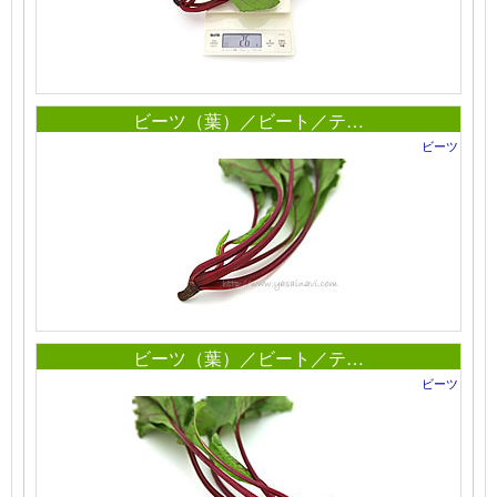
ビーツ（葉）／ビート／テ…
ビーツ
ビーツ（葉）／ビート／テ…
ビーツ