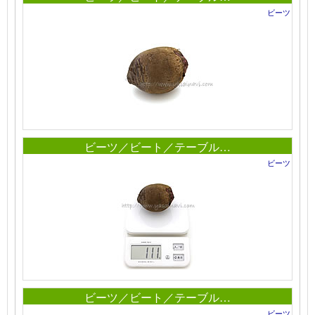
ビーツ
ビーツ／ビート／テーブル…
ビーツ
ビーツ／ビート／テーブル…
ビーツ