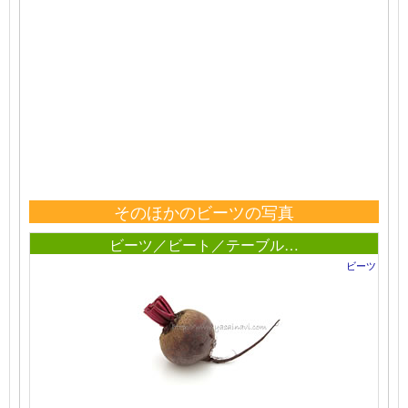
そのほかのビーツの写真
ビーツ／ビート／テーブル…
ビーツ