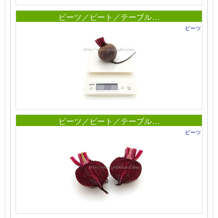
ビーツ／ビート／テーブル…
ビーツ
ビーツ／ビート／テーブル…
ビーツ