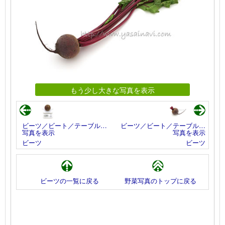
もう少し大きな写真を表示
ビーツ／ビート／テーブル…
ビーツ／ビート／テーブル…
写真を表示
写真を表示
ビーツ
ビーツ
ビーツの一覧に戻る
野菜写真のトップに戻る