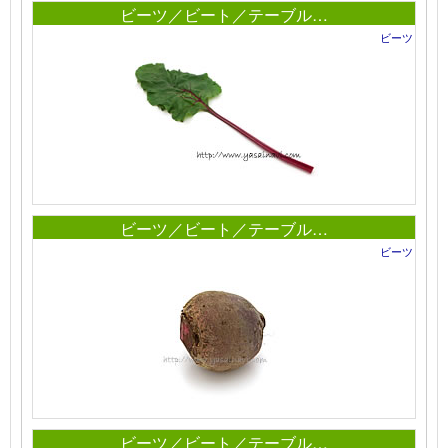
ビーツ／ビート／テーブル…
ビーツ
ビーツ／ビート／テーブル…
ビーツ
ビーツ／ビート／テーブル…