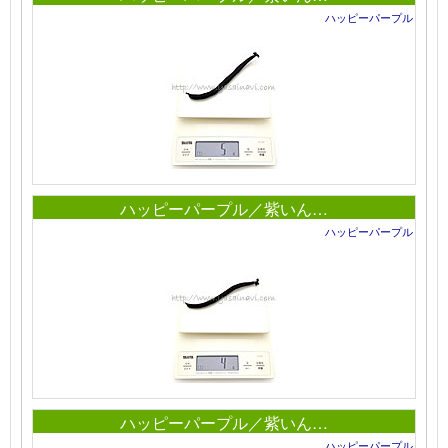
ハッピーパープル
ハッピーパープル／紫いん…
ハッピーパープル
ハッピーパープル／紫いん…
ハッピーパープル