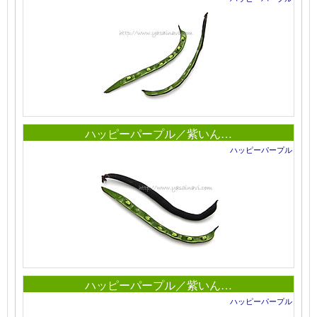
ハッピーパープル／紫いん…
ハッピーパープル
ハッピーパープル／紫いん…
ハッピーパープル