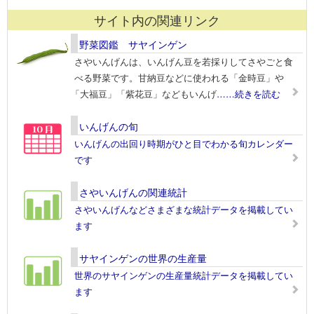
サイト内の関連リンク
野菜図鑑 サヤインゲン
さやいんげんは、いんげん豆を若採りしてさやごと食
べる野菜です。甘納豆などに使われる「金時豆」や
「大福豆」「紫花豆」などもいんげ
……続きを読む
いんげんの旬
いんげんの出回り時期がひと目でわかる旬カレンダー
です
さやいんげんの関連統計
さやいんげんなどさまざまな統計データを掲載してい
ます
サヤインゲンの世界の生産量
世界のサヤインゲンの生産量統計データを掲載してい
ます