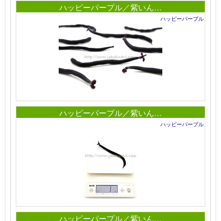
ハッピーパープル／紫いん…
ハッピーパープル
ハッピーパープル／紫いん…
ハッピーパープル
ハッピーパープル／紫いん…