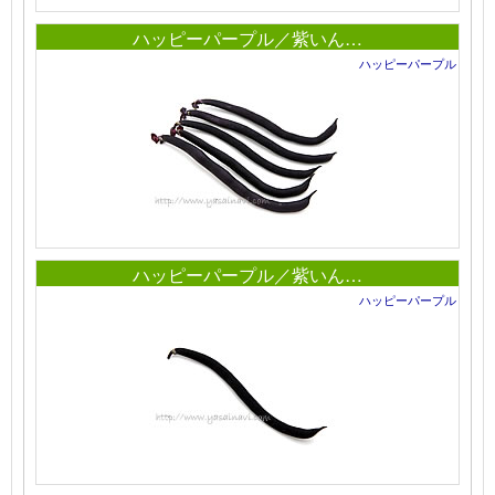
ハッピーパープル／紫いん…
ハッピーパープル
ハッピーパープル／紫いん…
ハッピーパープル