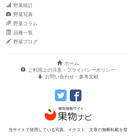
野菜統計
野菜写真
野菜コラム
品種一覧
野菜ブログ
ホーム
ご利用上の注意・プライバシーポリシー
お問い合わせ・参考文献
当サイトで使用している写真、イラスト、文章の無断転載を禁