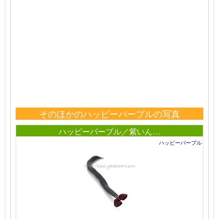
そのほかのハッピーパープルの写真
ハッピーパープル／紫いん…
ハッピーパープル