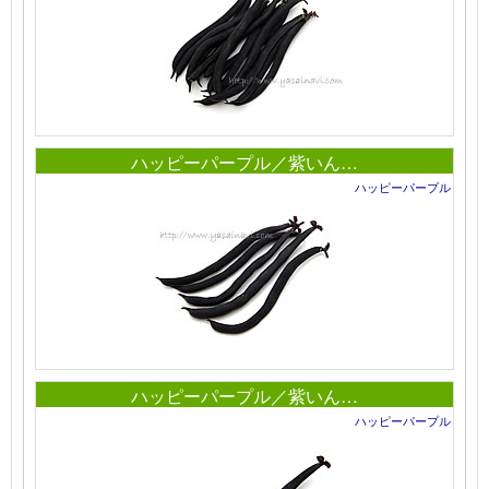
ハッピーパープル／紫いん…
ハッピーパープル
ハッピーパープル／紫いん…
ハッピーパープル