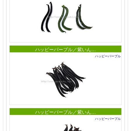
ハッピーパープル／紫いん…
ハッピーパープル
ハッピーパープル／紫いん…
ハッピーパープル