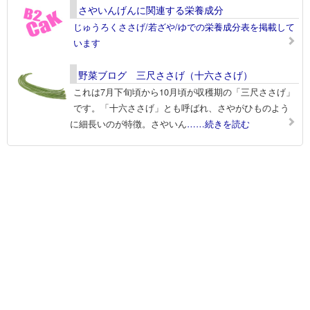
さやいんげんに関連する栄養成分
じゅうろくささげ/若ざや/ゆでの栄養成分表を掲載して
います
野菜ブログ 三尺ささげ（十六ささげ）
これは7月下旬頃から10月頃が収穫期の「三尺ささげ」
です。「十六ささげ」とも呼ばれ、さやがひものよう
に細長いのが特徴。さやいん
……続きを読む