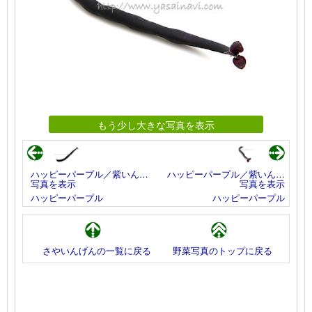
もう少し大きな写真を表示
ハッピーパープル／紫いん…
ハッピーパープル／紫いん…
写真を表示
写真を表示
ハッピーパープル
ハッピーパープル
さやいんげんの一覧に戻る
野菜写真のトップに戻る