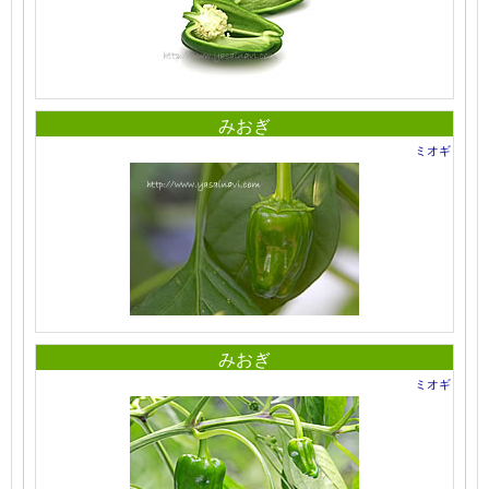
みおぎ
ミオギ
みおぎ
ミオギ