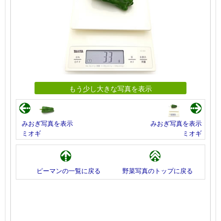
もう少し大きな写真を表示
みおぎ写真を表示
みおぎ写真を表示
ミオギ
ミオギ
ピーマンの一覧に戻る
野菜写真のトップに戻る