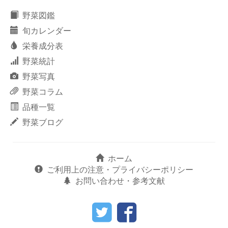
野菜図鑑
旬カレンダー
栄養成分表
野菜統計
野菜写真
野菜コラム
品種一覧
野菜ブログ
ホーム
ご利用上の注意・プライバシーポリシー
お問い合わせ・参考文献