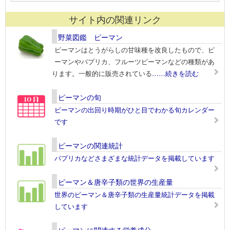
サイト内の関連リンク
野菜図鑑 ピーマン
ピーマンはとうがらしの甘味種を改良したもので、ピ
ーマンやパプリカ、フルーツピーマンなどの種類があ
ります。一般的に販売されている
……続きを読む
ピーマンの旬
ピーマンの出回り時期がひと目でわかる旬カレンダー
です
ピーマンの関連統計
パプリカなどさまざまな統計データを掲載しています
ピーマン＆唐辛子類の世界の生産量
世界のピーマン＆唐辛子類の生産量統計データを掲載
しています