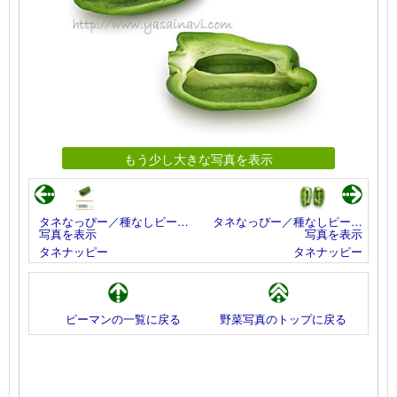
もう少し大きな写真を表示
タネなっぴー／種なしピー…
タネなっぴー／種なしピー…
写真を表示
写真を表示
タネナッピー
タネナッピー
ピーマンの一覧に戻る
野菜写真のトップに戻る