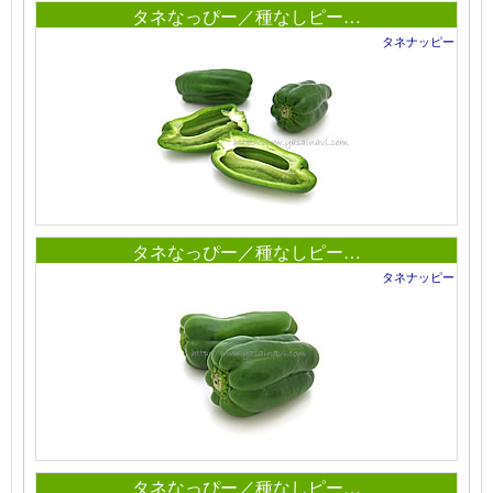
タネなっぴー／種なしピー…
タネナッピー
タネなっぴー／種なしピー…
タネナッピー
タネなっぴー／種なしピー…