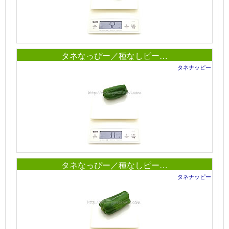
タネなっぴー／種なしピー…
タネナッピー
タネなっぴー／種なしピー…
タネナッピー