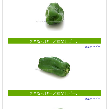
タネなっぴー／種なしピー…
タネナッピー
タネなっぴー／種なしピー…
タネナッピー