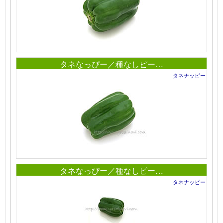
タネなっぴー／種なしピー…
タネナッピー
タネなっぴー／種なしピー…
タネナッピー