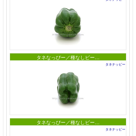
タネなっぴー／種なしピー…
タネナッピー
タネなっぴー／種なしピー…
タネナッピー