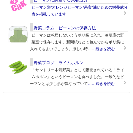
ピーマン類/オレンジピーマン/果実/油いための栄養成分
表を掲載しています
野菜コラム ピーマンの保存方法
ピーマンは乾燥しないようポリ袋に入れ、冷蔵庫の野
菜室で保存します。新聞紙などで包んでからポリ袋に
入れてもよいでしょう。涼しい時
……続きを読む
野菜ブログ ライムホルン
「サントリー本気野菜」として販売されている「ライ
ムホルン」というピーマンを食べました。一般的なピ
ーマンとは少し形が異なっていて
……続きを読む