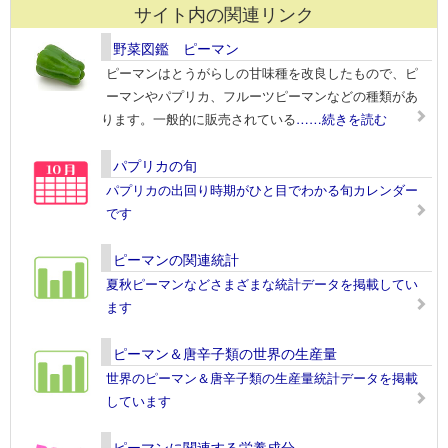
サイト内の関連リンク
野菜図鑑 ピーマン
ピーマンはとうがらしの甘味種を改良したもので、ピ
ーマンやパプリカ、フルーツピーマンなどの種類があ
ります。一般的に販売されている
……続きを読む
パプリカの旬
パプリカの出回り時期がひと目でわかる旬カレンダー
です
ピーマンの関連統計
夏秋ピーマンなどさまざまな統計データを掲載してい
ます
ピーマン＆唐辛子類の世界の生産量
世界のピーマン＆唐辛子類の生産量統計データを掲載
しています
ピーマンに関連する栄養成分