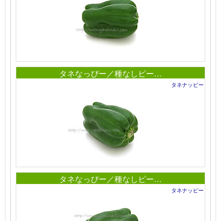
タネなっぴー／種なしピー…
タネナッピー
タネなっぴー／種なしピー…
タネナッピー