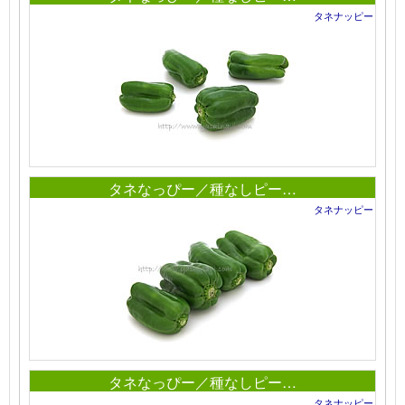
タネナッピー
タネなっぴー／種なしピー…
タネナッピー
タネなっぴー／種なしピー…
タネナッピー