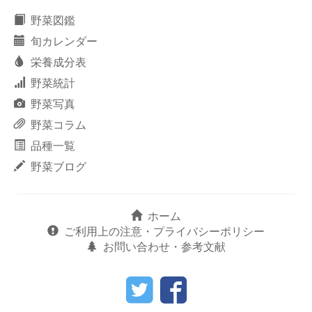
野菜図鑑
旬カレンダー
栄養成分表
野菜統計
野菜写真
野菜コラム
品種一覧
野菜ブログ
ホーム
ご利用上の注意・プライバシーポリシー
お問い合わせ・参考文献