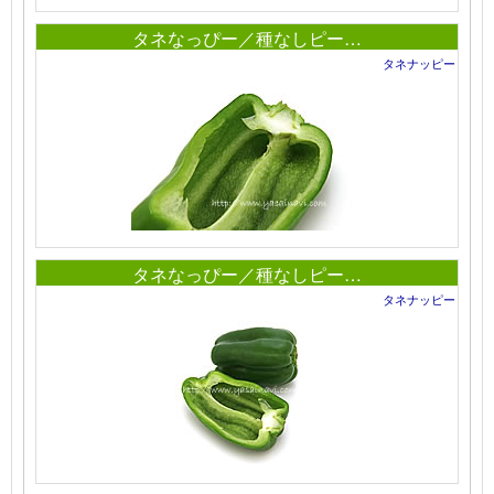
タネなっぴー／種なしピー…
タネナッピー
タネなっぴー／種なしピー…
タネナッピー