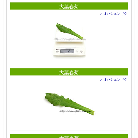
大葉春菊
オオバシュンギク
大葉春菊
オオバシュンギク