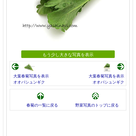
もう少し大きな写真を表示
大葉春菊写真を表示
大葉春菊写真を表示
オオバシュンギク
オオバシュンギク
春菊の一覧に戻る
野菜写真のトップに戻る