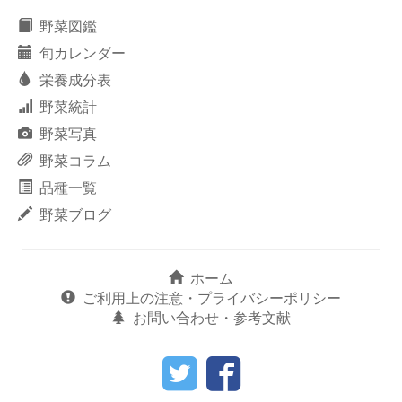
野菜図鑑
旬カレンダー
栄養成分表
野菜統計
野菜写真
野菜コラム
品種一覧
野菜ブログ
ホーム
ご利用上の注意・プライバシーポリシー
お問い合わせ・参考文献