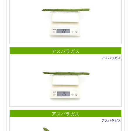
アスパラガス
アスパラガス
アスパラガス
アスパラガス