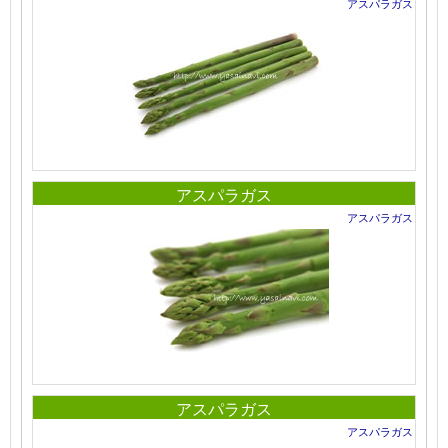
アスパラガス
アスパラガス
アスパラガス
アスパラガス
アスパラガス