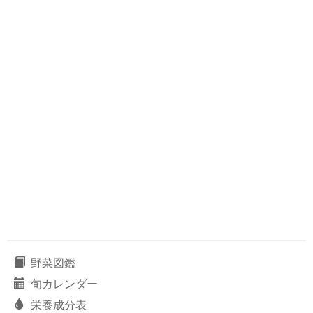
野菜図鑑
旬カレンダー
栄養成分表