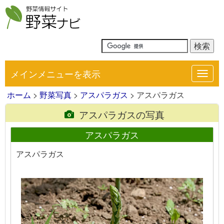
メインメニューを表示
Toggl
navig
ホーム
>
野菜写真
>
アスパラガス
> アスパラガス
アスパラガスの写真
アスパラガス
アスパラガス