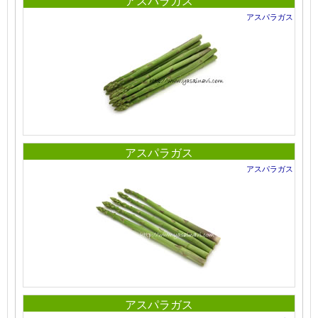
アスパラガス
アスパラガス
アスパラガス
アスパラガス
アスパラガス