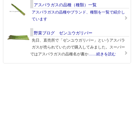
アスパラガスの品種（種類）一覧
アスパラガスの品種やブランド、種類を一覧で紹介し
ています
野菜ブログ ゼンユウガリバー
先日、直売所で「ゼンユウガリバー」というアスパラ
ガスが売られていたので購入してみました。スーパー
ではアスパラガスの品種名が書か
……続きを読む