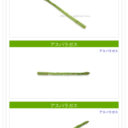
アスパラガス
アスパラガス
アスパラガス
アスパラガス