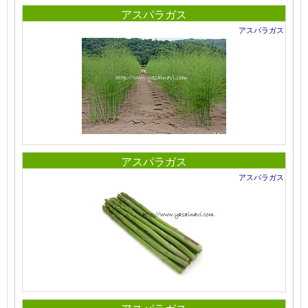
アスパラガス
アスパラガス
アスパラガス
アスパラガス