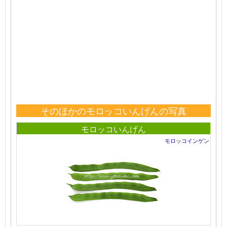
そのほかのモロッコいんげんの写真
モロッコいんげん
モロッコインゲン