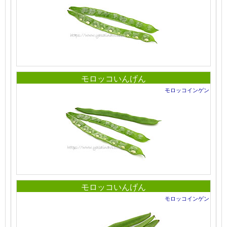
モロッコいんげん
モロッコインゲン
モロッコいんげん
モロッコインゲン