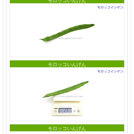
モロッコいんげん
モロッコインゲン
モロッコいんげん
モロッコインゲン
モロッコいんげん