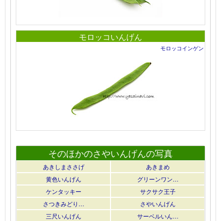
モロッコいんげん
モロッコインゲン
そのほかのさやいんげんの写真
あきしまささげ
あきまめ
黄色いんげん
グリーンワン…
ケンタッキー
サクサク王子
さつきみどり…
さやいんげん
三尺いんげん
サーベルいん…