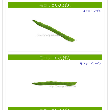
モロッコいんげん
モロッコインゲン
モロッコいんげん
モロッコインゲン