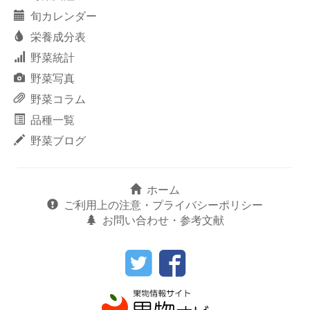
旬カレンダー
栄養成分表
野菜統計
野菜写真
野菜コラム
品種一覧
野菜ブログ
ホーム
ご利用上の注意・プライバシーポリシー
お問い合わせ・参考文献