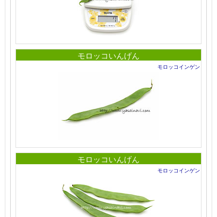
モロッコいんげん
モロッコインゲン
モロッコいんげん
モロッコインゲン