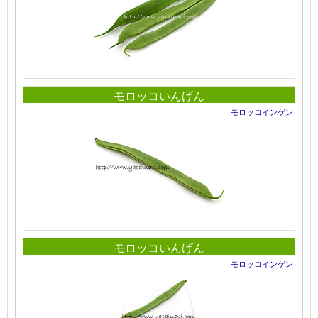
モロッコいんげん
モロッコインゲン
モロッコいんげん
モロッコインゲン