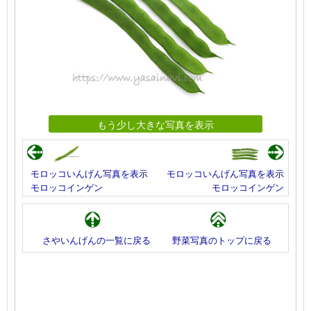
もう少し大きな写真を表示
モロッコいんげん写真を表示
モロッコいんげん写真を表示
モロッコインゲン
モロッコインゲン
さやいんげんの一覧に戻る
野菜写真のトップに戻る