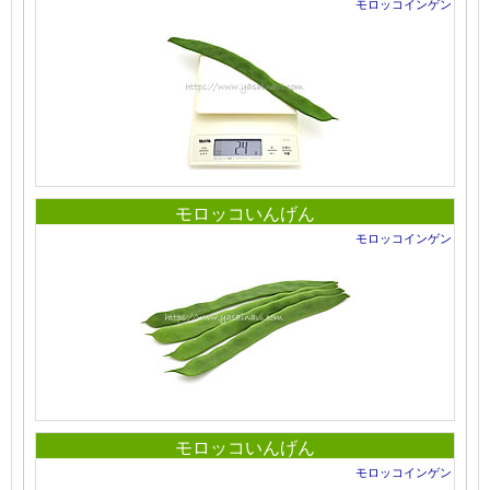
モロッコインゲン
モロッコいんげん
モロッコインゲン
モロッコいんげん
モロッコインゲン