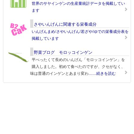
世界のサヤインゲンの生産量統計データを掲載してい
ます
さやいんげんに関連する栄養成分
いんげんまめ/さやいんげん/若ざや/ゆでの栄養成分表を
掲載しています
野菜ブログ モロッコインゲン
平べったくて長めのいんげん「モロッコインゲン」を
購入しました。初めて食べたのですが、クセがなく、
味は普通のインゲンとあまり変わ
……続きを読む