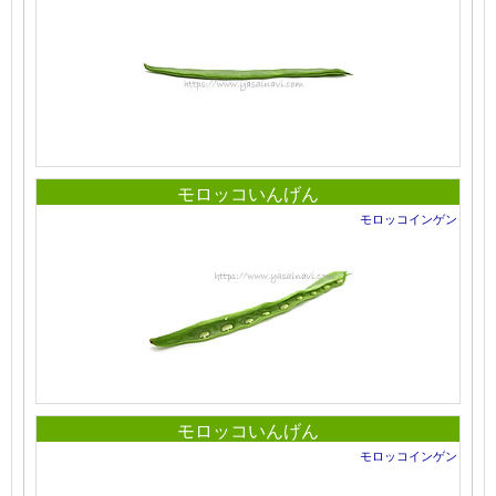
モロッコいんげん
モロッコインゲン
モロッコいんげん
モロッコインゲン