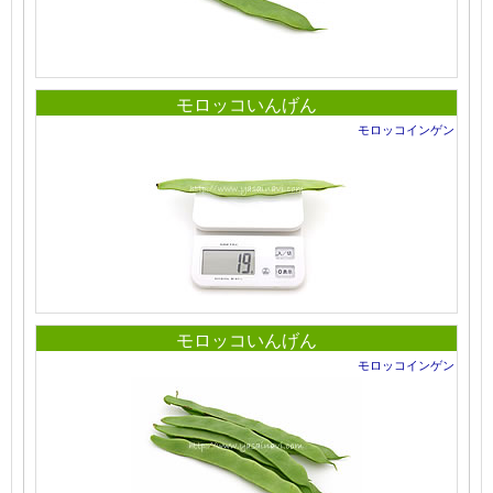
モロッコいんげん
モロッコインゲン
モロッコいんげん
モロッコインゲン