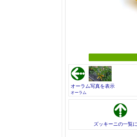
オーラム写真を表示
オーラム
ズッキーニの一覧