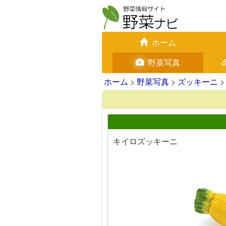
ホーム
野菜写真
ホーム
>
野菜写真
>
ズッキーニ
>
キイロズッキーニ