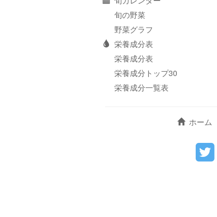
旬カレンダー
旬の野菜
野菜グラフ
栄養成分表
栄養成分表
栄養成分トップ30
栄養成分一覧表
ホーム