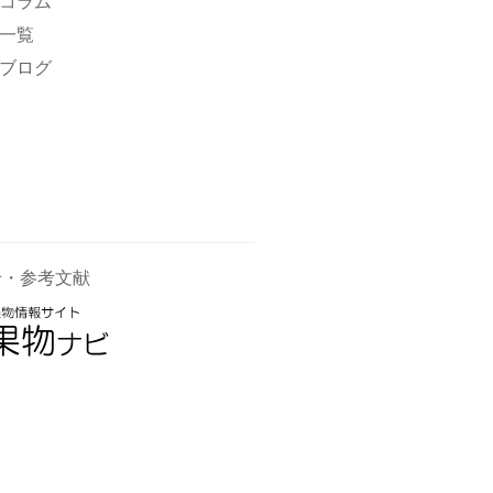
コラム
一覧
ブログ
せ・参考文献