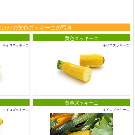
のほかの黄色ズッキーニの写真
黄色ズッキーニ
キイロズッキーニ
キイロズッキーニ
黄色ズッキーニ
キイロズッキーニ
キイロズッキーニ