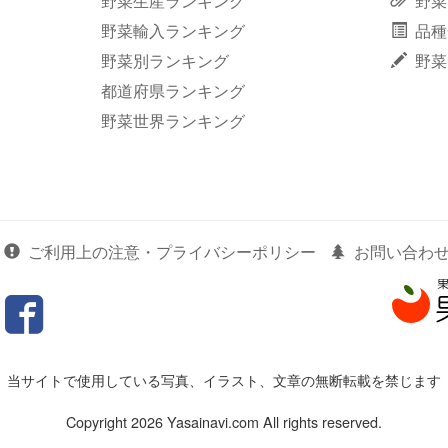
野菜生産ランキング
野菜
野菜輸入ランキング
品種
野菜別ランキング
野菜
都道府県ランキング
野菜世界ランキング
ご利用上の注意・プライバシーポリシー
お問い合わ
当サイトで使用している写真、イラスト、文章の無断転載を禁じます
Copyright 2026 Yasainavi.com All rights reserved.