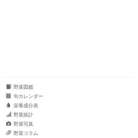
野菜図鑑
旬カレンダー
栄養成分表
野菜統計
野菜写真
野菜コラム