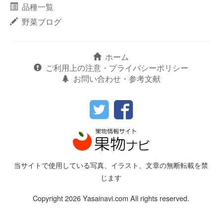
品種一覧
野菜ブログ
ホーム
ご利用上の注意・プライバシーポリシー
お問い合わせ・参考文献
当サイトで使用している写真、イラスト、文章の無断転載を禁
じます
Copyright 2026 Yasainavi.com All rights reserved.