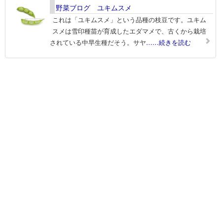
野菜ブログ ユキムスメ
これは「ユキムスメ」という品種の枝豆です。ユキム
スメは雪印種苗が育成したエダマメで、古くから栽培
されている中早生種だそう。サヤ
……続きを読む