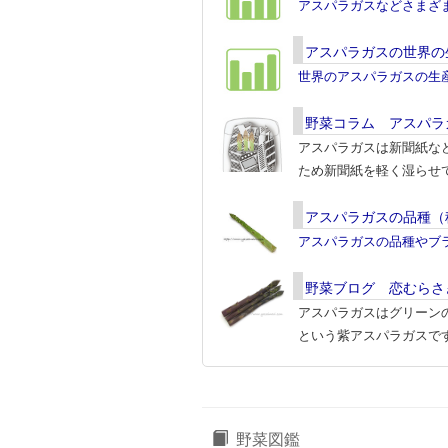
アスパラガスなどさまざ
アスパラガスの世界の
世界のアスパラガスの生
野菜コラム アスパラ
アスパラガスは新聞紙な
ため新聞紙を軽く湿らせ
アスパラガスの品種（
アスパラガスの品種やブ
野菜ブログ 恋むらさ
アスパラガスはグリーン
という紫アスパラガスで
野菜図鑑