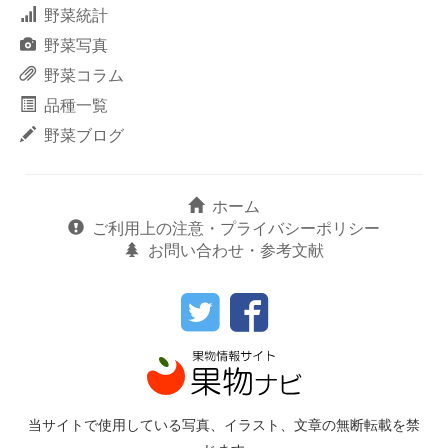
野菜統計
野菜写真
野菜コラム
品種一覧
野菜ブログ
ホーム
ご利用上の注意・プライバシーポリシー
お問い合わせ・参考文献
当サイトで使用している写真、イラスト、文章の無断転載を禁