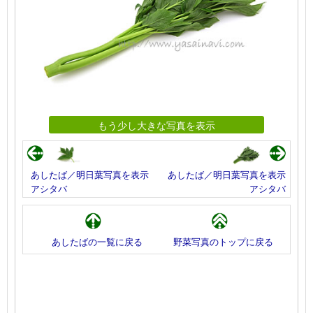
もう少し大きな写真を表示
あしたば／明日葉写真を表示
あしたば／明日葉写真を表示
アシタバ
アシタバ
あしたばの一覧に戻る
野菜写真のトップに戻る