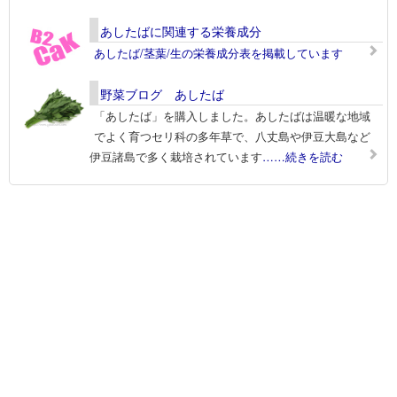
あしたばに関連する栄養成分
あしたば/茎葉/生の栄養成分表を掲載しています
野菜ブログ あしたば
「あしたば」を購入しました。あしたばは温暖な地域
でよく育つセリ科の多年草で、八丈島や伊豆大島など
伊豆諸島で多く栽培されています
……続きを読む