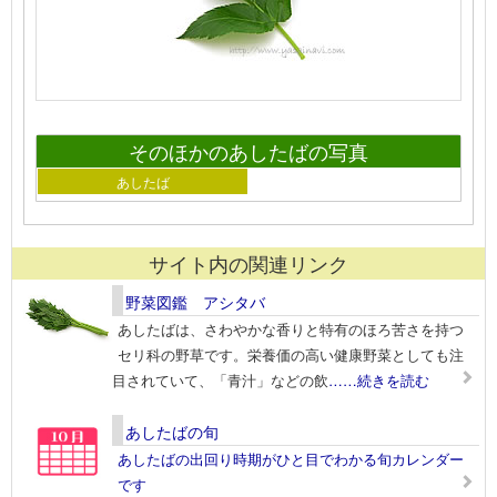
そのほかのあしたばの写真
あしたば
サイト内の関連リンク
野菜図鑑 アシタバ
あしたばは、さわやかな香りと特有のほろ苦さを持つ
セリ科の野草です。栄養価の高い健康野菜としても注
目されていて、「青汁」などの飲
……続きを読む
あしたばの旬
あしたばの出回り時期がひと目でわかる旬カレンダー
です