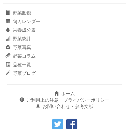
野菜図鑑
旬カレンダー
栄養成分表
野菜統計
野菜写真
野菜コラム
品種一覧
野菜ブログ
ホーム
ご利用上の注意・プライバシーポリシー
お問い合わせ・参考文献