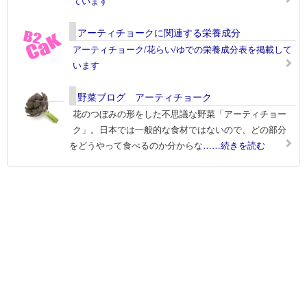
ています
アーティチョークに関連する栄養成分
アーティチョーク/花らい/ゆでの栄養成分表を掲載して
います
野菜ブログ アーティチョーク
花のつぼみの形をした不思議な野菜「アーティチョー
ク」。日本では一般的な食材ではないので、どの部分
をどうやって食べるのか分からな
……続きを読む