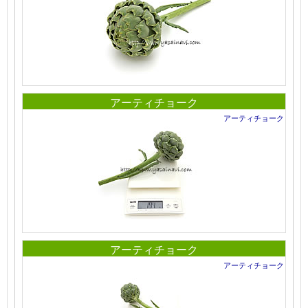
アーティチョーク
アーティチョーク
アーティチョーク
アーティチョーク