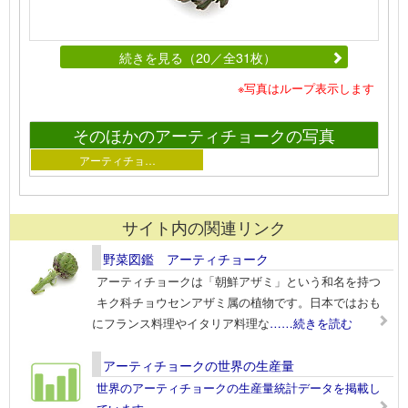
続きを見る（20／全31枚）
※写真はループ表示します
そのほかのアーティチョークの写真
アーティチョ…
サイト内の関連リンク
野菜図鑑 アーティチョーク
アーティチョークは「朝鮮アザミ」という和名を持つ
キク科チョウセンアザミ属の植物です。日本ではおも
にフランス料理やイタリア料理な
……続きを読む
アーティチョークの世界の生産量
世界のアーティチョークの生産量統計データを掲載し