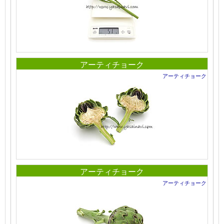
アーティチョーク
アーティチョーク
アーティチョーク
アーティチョーク