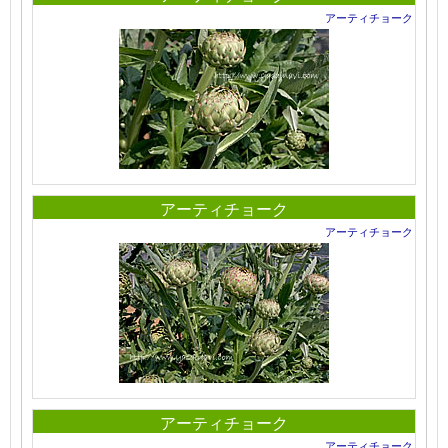
アーティチョーク
アーティチョーク
アーティチョーク
アーティチョーク
アーティチョーク