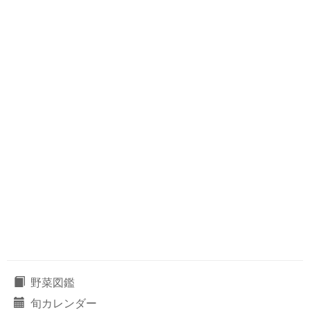
野菜図鑑
旬カレンダー