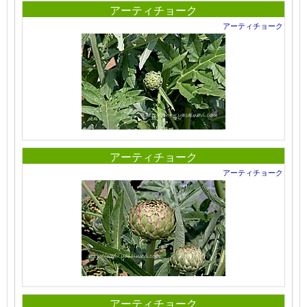
アーティチョーク
アーティチョーク
アーティチョーク
アーティチョーク
アーティチョーク