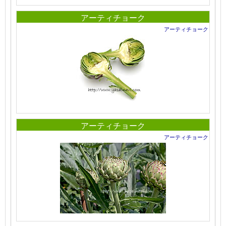
アーティチョーク
アーティチョーク
アーティチョーク
アーティチョーク