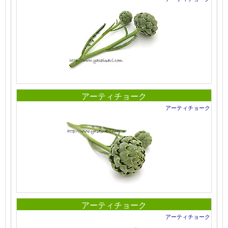
アーティチョーク
アーティチョーク
アーティチョーク
アーティチョーク