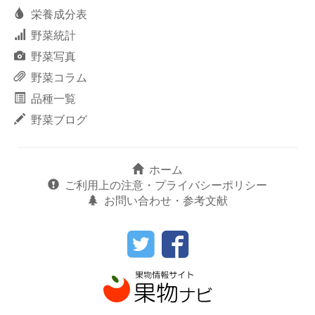
栄養成分表
野菜統計
野菜写真
野菜コラム
品種一覧
野菜ブログ
ホーム
ご利用上の注意・プライバシーポリシー
お問い合わせ・参考文献