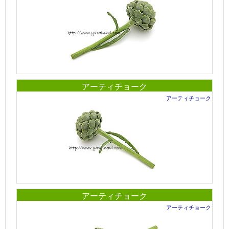
アーティチョーク
アーティチョーク
アーティチョーク
アーティチョーク