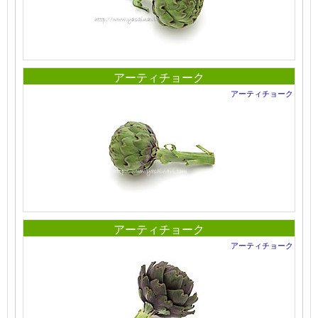
アーティチョーク
アーティチョーク
アーティチョーク
アーティチョーク