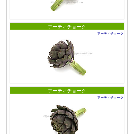
アーティチョーク
アーティチョーク
アーティチョーク
アーティチョーク