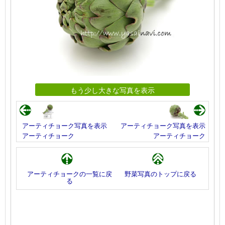
もう少し大きな写真を表示
アーティチョーク写真を表示
アーティチョーク写真を表示
アーティチョーク
アーティチョーク
アーティチョークの一覧に戻
野菜写真のトップに戻る
る