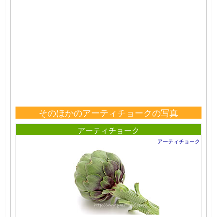
そのほかのアーティチョークの写真
アーティチョーク
アーティチョーク