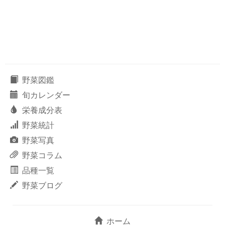
野菜図鑑
旬カレンダー
栄養成分表
野菜統計
野菜写真
野菜コラム
品種一覧
野菜ブログ
ホーム