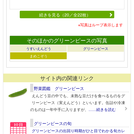
続きを見る（20／全22枚）
※写真はループ表示します
そのほかのグリーンピースの写真
うすいえんどう
グリーンピース
まめこぞう
サイト内の関連リンク
野菜図鑑 グリーンピース
えんどう豆の中でも、未熟な豆だけを食べるものをグ
リーンピース（実えんどう）といいます。缶詰や冷凍
のものは一年中手に入りますが、
……続きを読む
グリーンピースの旬
グリーンピースの出回り時期がひと目でわかる旬カレ