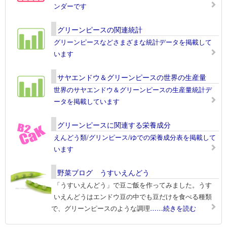
ンダーです
グリーンピースの関連統計
グリーンピースなどさまざまな統計データを掲載して
います
サヤエンドウ＆グリーンピースの世界の生産量
世界のサヤエンドウ＆グリーンピースの生産量統計デ
ータを掲載しています
グリーンピースに関連する栄養成分
えんどう類/グリンピース/ゆでの栄養成分表を掲載して
います
野菜ブログ うすいえんどう
「うすいえんどう」で豆ご飯を作ってみました。うす
いえんどうはエンドウ豆の中でも豆だけを食べる種類
で、グリーンピースのような調理
……続きを読む