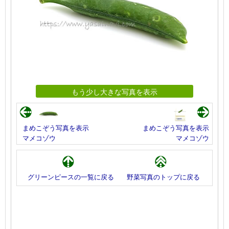
もう少し大きな写真を表示
まめこぞう写真を表示
まめこぞう写真を表示
マメコゾウ
マメコゾウ
グリーンピースの一覧に戻る
野菜写真のトップに戻る