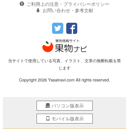
ご利用上の注意・プライバシーポリシー
お問い合わせ・参考文献
当サイトで使用している写真、イラスト、文章の無断転載を禁
じます
Copyright 2026 Yasainavi.com All rights reserved.
パソコン版表示
モバイル版表示