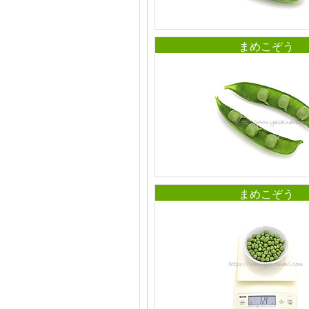
まめこぞう
まめこぞう