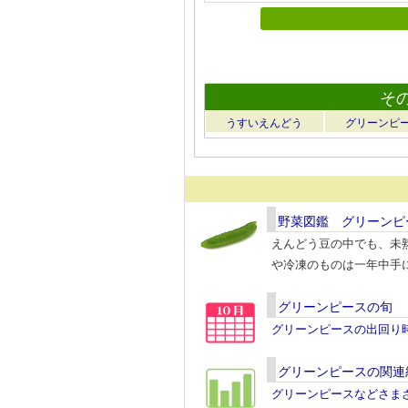
そ
うすいえんどう
グリーンピ
野菜図鑑 グリーンピ
えんどう豆の中でも、未
や冷凍のものは一年中手
グリーンピースの旬
グリーンピースの出回り
グリーンピースの関連
グリーンピースなどさま