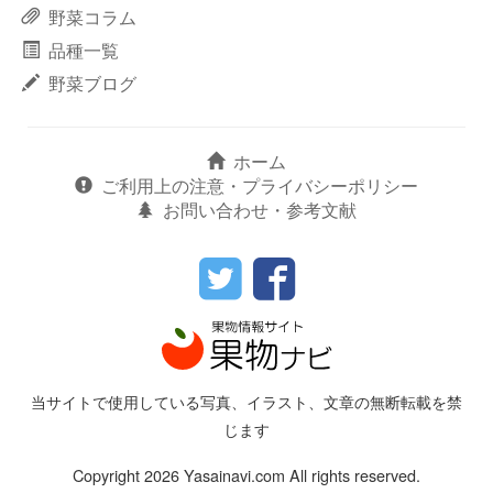
野菜コラム
品種一覧
野菜ブログ
ホーム
ご利用上の注意・プライバシーポリシー
お問い合わせ・参考文献
当サイトで使用している写真、イラスト、文章の無断転載を禁
じます
Copyright 2026 Yasainavi.com All rights reserved.