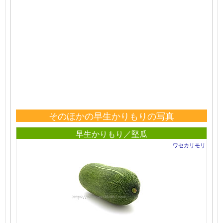
そのほかの早生かりもりの写真
早生かりもり／堅瓜
ワセカリモリ