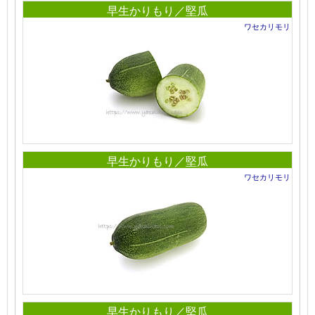
早生かりもり／堅瓜
ワセカリモリ
早生かりもり／堅瓜
ワセカリモリ
早生かりもり／堅瓜