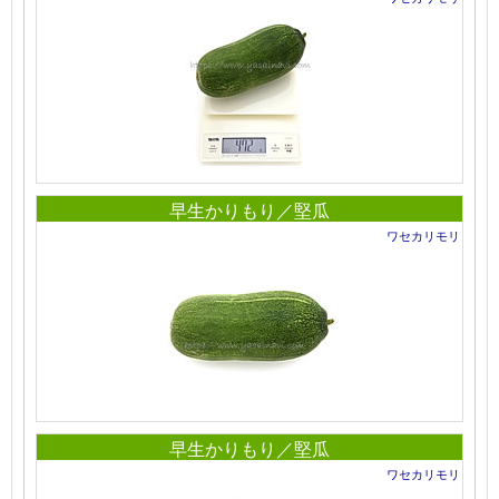
早生かりもり／堅瓜
ワセカリモリ
早生かりもり／堅瓜
ワセカリモリ