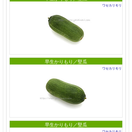
ワセカリモリ
早生かりもり／堅瓜
ワセカリモリ
早生かりもり／堅瓜
ワセカリモリ