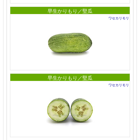
早生かりもり／堅瓜
ワセカリモリ
早生かりもり／堅瓜
ワセカリモリ