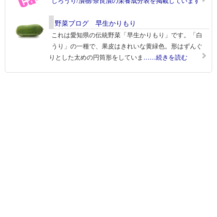
しろうり/漬物/奈良漬の栄養成分表を掲載しています
野菜ブログ 早生かりもり
これは愛知県の伝統野菜「早生かりもり」です。「白
うり」の一種で、果皮はきれいな黄緑色。形はずんぐ
りとした太めの円筒形をしていま
……続きを読む