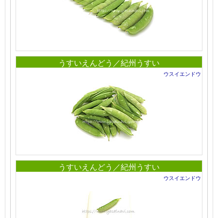
うすいえんどう／紀州うすい
ウスイエンドウ
うすいえんどう／紀州うすい
ウスイエンドウ