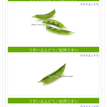
ウスイエンドウ
うすいえんどう／紀州うすい
ウスイエンドウ
うすいえんどう／紀州うすい
ウスイエンドウ