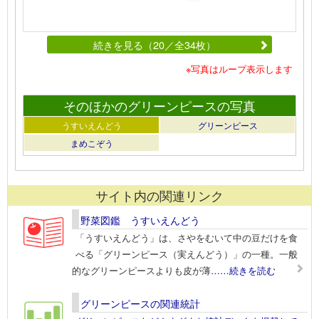
続きを見る（20／全34枚）
※写真はループ表示します
そのほかのグリーンピースの写真
うすいえんどう
グリーンピース
まめこぞう
サイト内の関連リンク
野菜図鑑 うすいえんどう
「うすいえんどう」は、さやをむいて中の豆だけを食
べる「グリーンピース（実えんどう）」の一種。一般
的なグリーンピースよりも皮が薄
……続きを読む
グリーンピースの関連統計