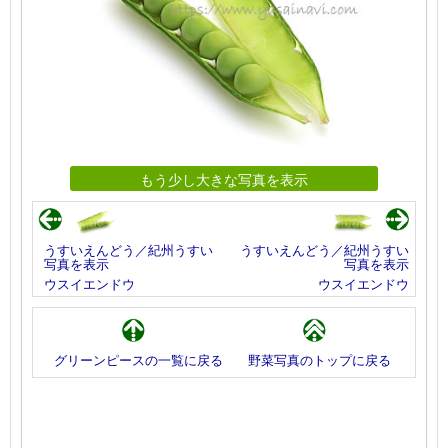
もう少し大きな写真を表示
うすいえんどう／紀州うすい
うすいえんどう／紀州うすい
写真を表示
写真を表示
ウスイエンドウ
ウスイエンドウ
グリーンピースの一覧に戻る
野菜写真のトップに戻る