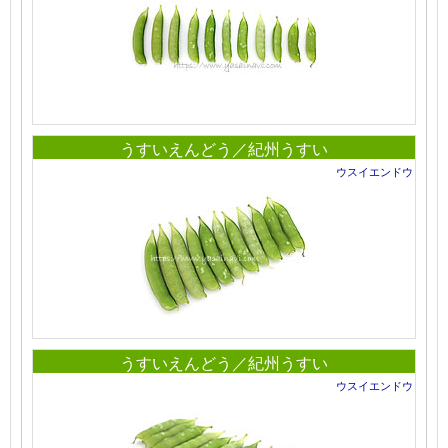
うすいえんどう／紀州うすい
ウスイエンドウ
うすいえんどう／紀州うすい
ウスイエンドウ