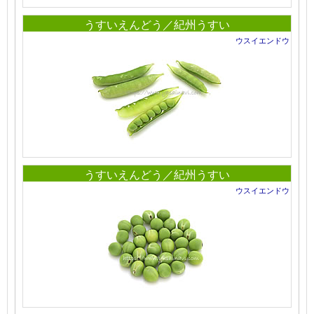
うすいえんどう／紀州うすい
ウスイエンドウ
うすいえんどう／紀州うすい
ウスイエンドウ