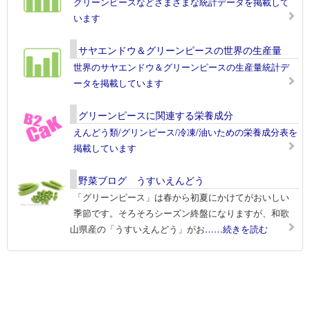
グリーンピースなどさまざまな統計データを掲載して
います
サヤエンドウ＆グリーンピースの世界の生産量
世界のサヤエンドウ＆グリーンピースの生産量統計デ
ータを掲載しています
グリーンピースに関連する栄養成分
えんどう類/グリンピース/冷凍/油いための栄養成分表を
掲載しています
野菜ブログ うすいえんどう
「グリーンピース」は春から初夏にかけてがおいしい
季節です。そろそろシーズン終盤になりますが、和歌
山県産の「うすいえんどう」がお
……続きを読む