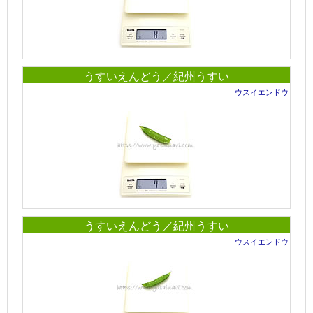
うすいえんどう／紀州うすい
ウスイエンドウ
うすいえんどう／紀州うすい
ウスイエンドウ