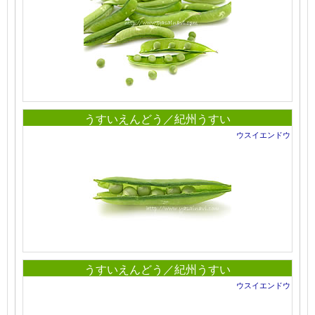
うすいえんどう／紀州うすい
ウスイエンドウ
うすいえんどう／紀州うすい
ウスイエンドウ