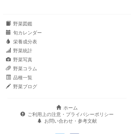
野菜図鑑
旬カレンダー
栄養成分表
野菜統計
野菜写真
野菜コラム
品種一覧
野菜ブログ
ホーム
ご利用上の注意・プライバシーポリシー
お問い合わせ・参考文献