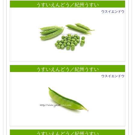
うすいえんどう／紀州うすい
ウスイエンドウ
うすいえんどう／紀州うすい
ウスイエンドウ
うすいえんどう／紀州うすい