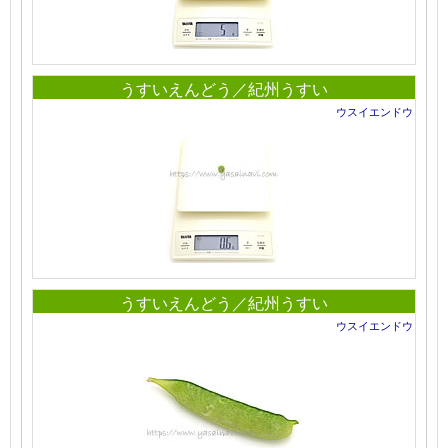
うすいえんどう／紀州うすい
ウスイエンドウ
うすいえんどう／紀州うすい
ウスイエンドウ